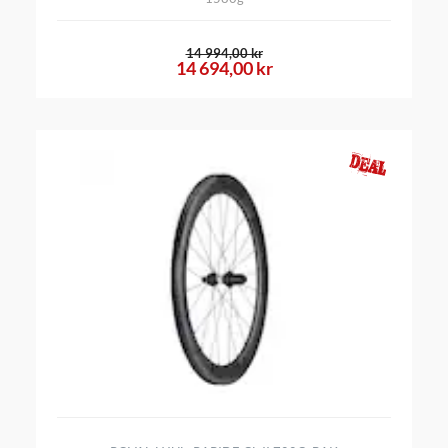
14 994,00 kr
14 694,00 kr