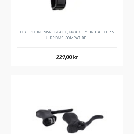
TEKTRO BROMSREGLAGE, BMX XL-750R, CALIPER &
U-BROMS KOMPATIBEL
229,00 kr