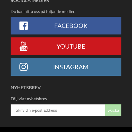
SOCIALA MEDIER
Du kan hitta oss på följande medier.
FACEBOOK
YOUTUBE
INSTAGRAM
NYHETSBREV
Följ vårt nyhetsbrev
Skicka