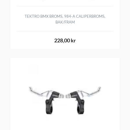
TEKTRO BMX BROMS, 984-A CALIPERBROMS,
BAK/FRAM
228,00 kr