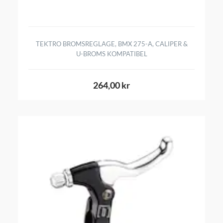
TEKTRO BROMSREGLAGE, BMX 275-A, CALIPER &
U-BROMS KOMPATIBEL
264,00 kr