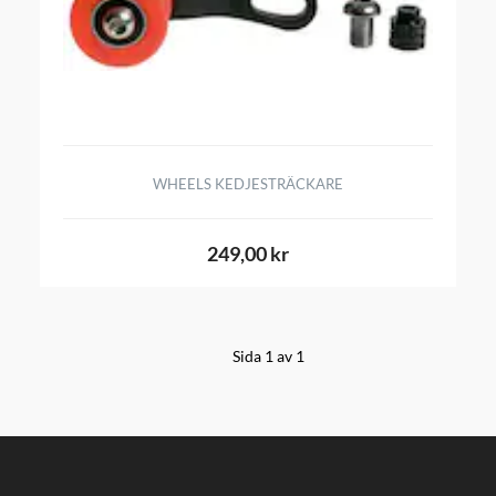
WHEELS KEDJESTRÄCKARE
249,00 kr
Sida 1 av 1