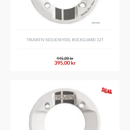
TRUVATIV KEDJESKYDD, ROCKGUARD 32T
445,00 kr
395,00 kr