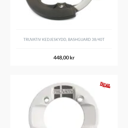
TRUVATIV KEDJESKYDD, BASHGUARD 38/40T
448,00 kr