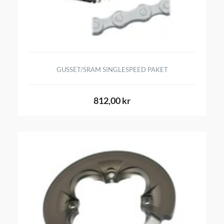
GUSSET/SRAM SINGLESPEED PAKET
812,00 kr