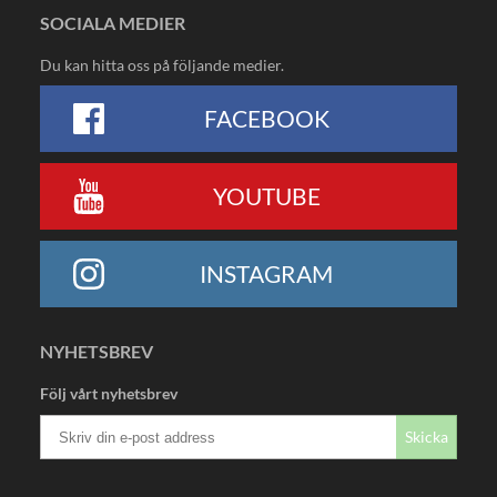
SOCIALA MEDIER
Du kan hitta oss på följande medier.
FACEBOOK
YOUTUBE
INSTAGRAM
NYHETSBREV
Följ vårt nyhetsbrev
Skicka