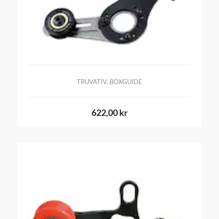
TRUVATIV, BOXGUIDE
622,00 kr