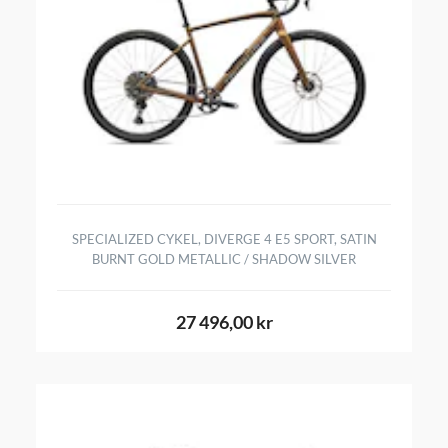
SPECIALIZED CYKEL, DIVERGE 4 E5 SPORT, SATIN
BURNT GOLD METALLIC / SHADOW SILVER
27 496,00 kr