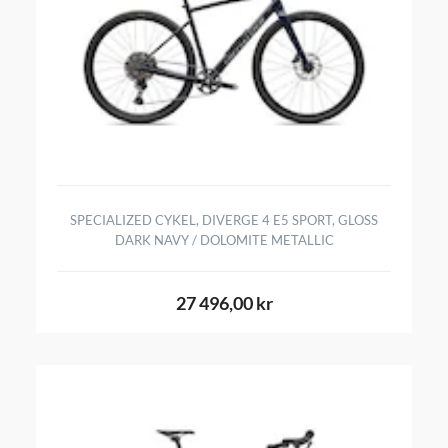
SPECIALIZED CYKEL, DIVERGE 4 E5 SPORT, GLOSS
DARK NAVY / DOLOMITE METALLIC
27 496,00 kr