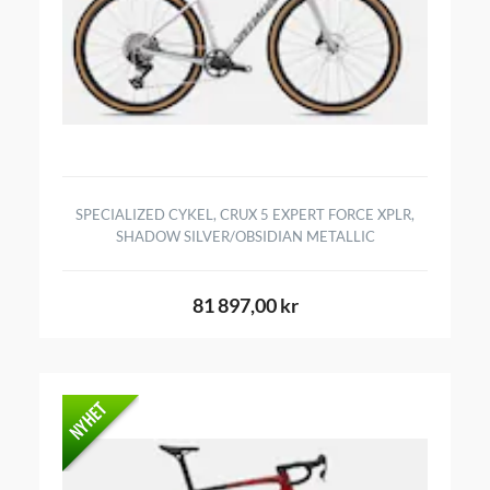
SPECIALIZED CYKEL, CRUX 5 EXPERT FORCE XPLR,
SHADOW SILVER/OBSIDIAN METALLIC
81 897,00 kr