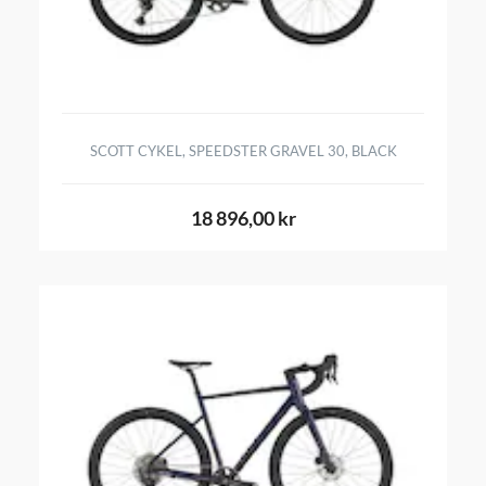
SCOTT CYKEL, SPEEDSTER GRAVEL 30, BLACK
18 896,00 kr