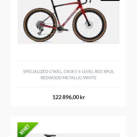
SPECIALIZED CYKEL, CRUX 5 S-LEVEL RED XPLR,
REDWOOD METALLIC/WHITE
122 896,00 kr