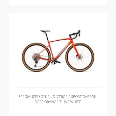
SPECIALIZED CYKEL, DIVERGE 4 SPORT CARBON,
DEEP ORANGE/DUNE WHITE