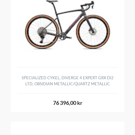
SPECIALIZED CYKEL, DIVERGE 4 EXPERT GRX DI2
LTD, OBSIDIAN METALLIC/QUARTZ METALLIC
76 396,00 kr