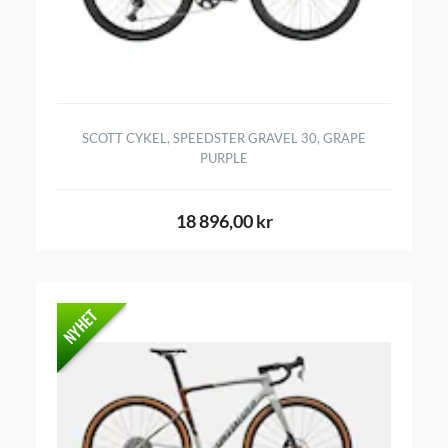
SCOTT CYKEL, SPEEDSTER GRAVEL 30, GRAPE
PURPLE
18 896,00 kr