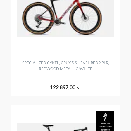
SPECIALIZED CYKEL, CRUX 5 S-LEVEL RED XPLR,
REDWOOD METALLIC/WHITE
122 897,00 kr