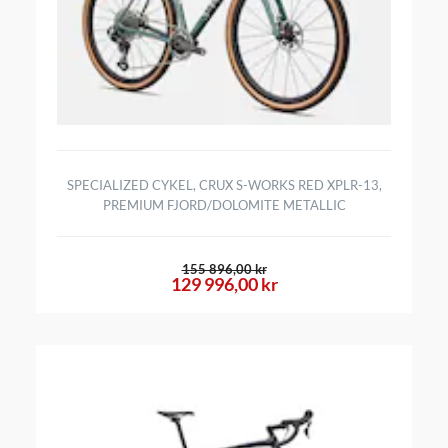
SPECIALIZED CYKEL, CRUX S-WORKS RED XPLR-13,
PREMIUM FJORD/DOLOMITE METALLIC
155 896,00 kr
129 996,00 kr