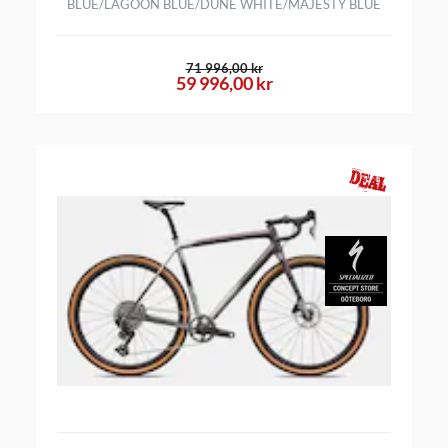
BLUE/LAGOON BLUE/DUNE WHITE/MAJESTY BLUE
71 996,00 kr
59 996,00 kr