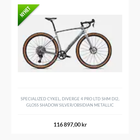
SPECIALIZED CYKEL, DIVERGE 4 PRO LTD SHM DI2,
GLOSS SHADOW SILVER/OBSIDIAN METALLIC
116 897,00 kr