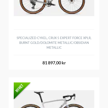
SPECIALIZED CYKEL, CRUX 5 EXPERT FORCE XPLR,
BURNT GOLD/DOLOMITE METALLIC/OBSIDIAN
METALLIC
81 897,00 kr