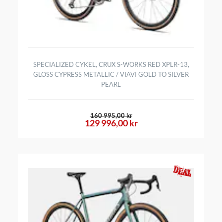
SPECIALIZED CYKEL, CRUX S-WORKS RED XPLR-13,
GLOSS CYPRESS METALLIC / VIAVI GOLD TO SILVER
PEARL
160 995,00 kr
129 996,00 kr