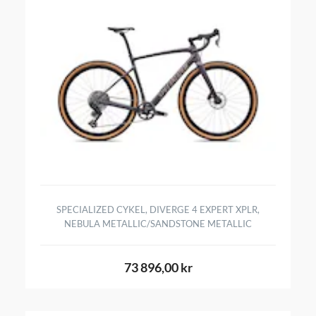
SPECIALIZED CYKEL, DIVERGE 4 EXPERT XPLR,
NEBULA METALLIC/SANDSTONE METALLIC
73 896,00 kr