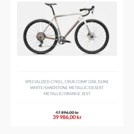
SPECIALIZED CYKEL, CRUX COMP GRX, DUNE
WHITE/SANDSTONE METALLIC/DESERT
METALLIC/ORANGE ZEST
47 896,00 kr
39 986,00 kr