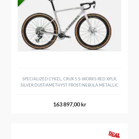
SPECIALIZED CYKEL, CRUX 5 S-WORKS RED XPLR,
SILVER DUST/AMETHYST FROST/NEBULA METALLIC
163 897,00 kr