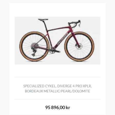
SPECIALIZED CYKEL, DIVERGE 4 PRO XPLR,
BORDEAUX METALLIC/PEARL/DOLOMITE
95 896,00 kr