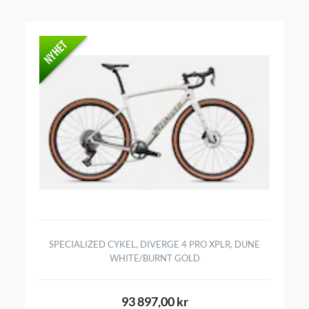
SPECIALIZED CYKEL, DIVERGE 4 PRO XPLR, DUNE
WHITE/BURNT GOLD
93 897,00 kr