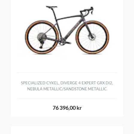
SPECIALIZED CYKEL, DIVERGE 4 EXPERT GRX DI2,
NEBULA METALLIC/SANDSTONE METALLIC
76 396,00 kr