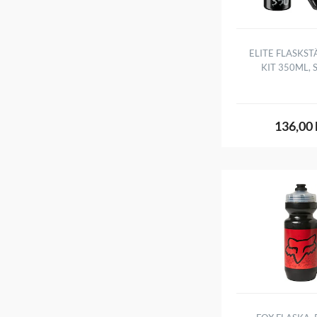
ELITE FLASKST
KIT 350ML, 
136,00 