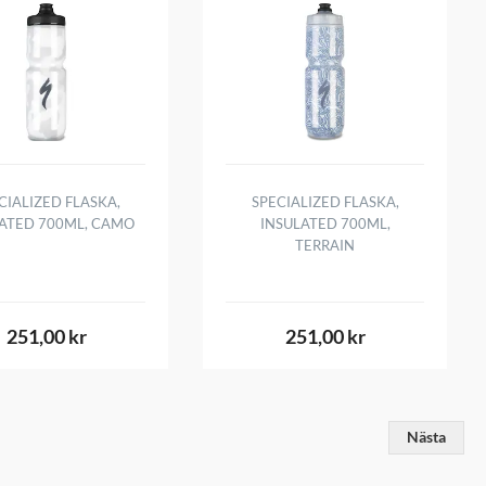
CIALIZED FLASKA,
SPECIALIZED FLASKA,
LATED 700ML, CAMO
INSULATED 700ML,
TERRAIN
251,00 kr
251,00 kr
Nästa