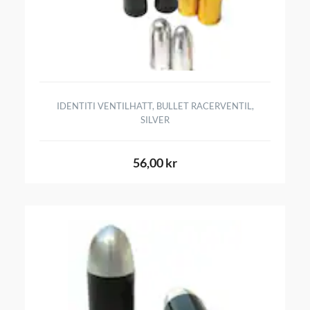
IDENTITI VENTILHATT, BULLET RACERVENTIL,
SILVER
56,00 kr