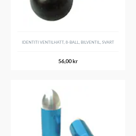
IDENTITI VENTILHATT, 8-BALL, BILVENTIL, SVART
56,00 kr