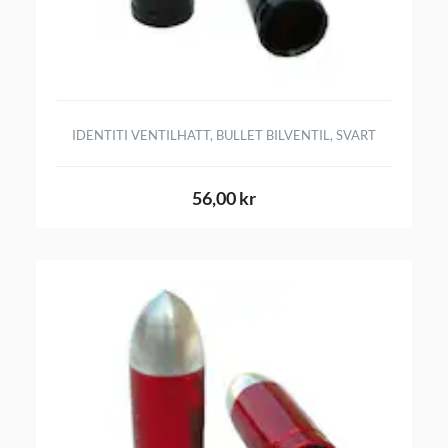
IDENTITI VENTILHATT, BULLET BILVENTIL, SVART
56,00 kr