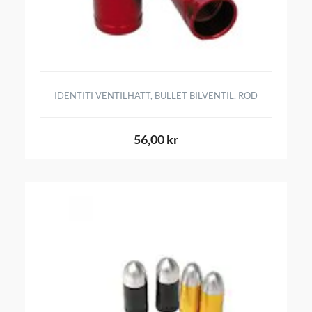
IDENTITI VENTILHATT, BULLET BILVENTIL, RÖD
56,00 kr