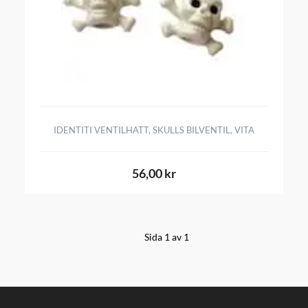
IDENTITI VENTILHATT, SKULLS BILVENTIL, VITA
56,00 kr
Sida 1 av 1