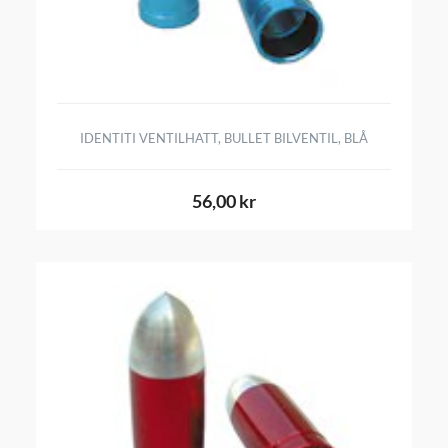
IDENTITI VENTILHATT, BULLET BILVENTIL, BLÅ
56,00 kr