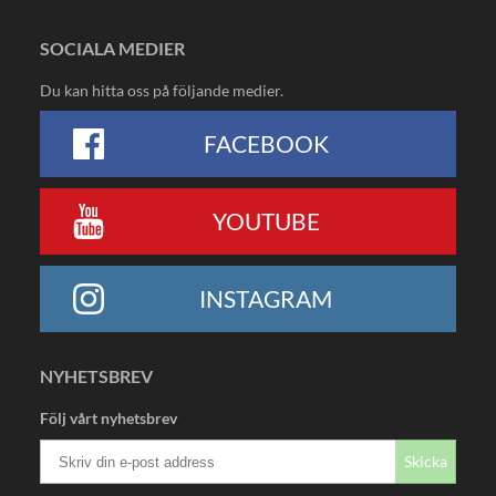
SOCIALA MEDIER
Du kan hitta oss på följande medier.
FACEBOOK
YOUTUBE
INSTAGRAM
NYHETSBREV
Följ vårt nyhetsbrev
Skicka