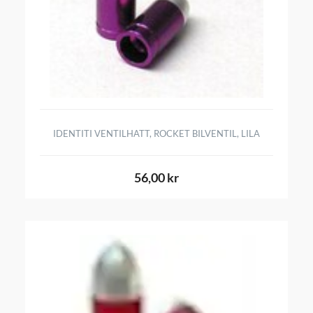
IDENTITI VENTILHATT, ROCKET BILVENTIL, LILA
56,00 kr