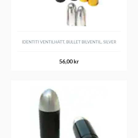
IDENTITI VENTILHATT, BULLET BILVENTIL, SILVER
56,00 kr