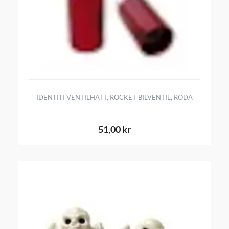
IDENTITI VENTILHATT, ROCKET BILVENTIL, RÖDA
51,00 kr