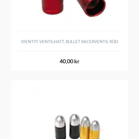
IDENTITI VENTILHATT, BULLET RACERVENTIL RÖD
40,00 kr