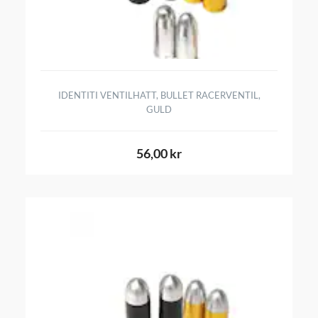
IDENTITI VENTILHATT, BULLET RACERVENTIL,
GULD
56,00 kr