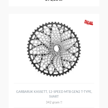
GARBARUK KASSETT, 12-SPEED MTB GEN2 T-TYPE,
SVART
342 gram !!