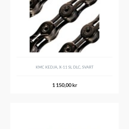
KMC KEDJA, X-11 SL DLC, SVART
1 150,00 kr