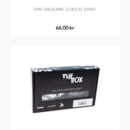
KMC HALVLÄNK, 1/2X3/32, SVART
66,00 kr