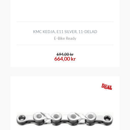
KMC KEDJA, E11 SILVER, 11-DELAD
E-Bike Ready
694,00 kr
664,00 kr