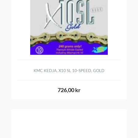
KMC KEDJA, X10 SL 10-SPEED, GOLD
726,00 kr