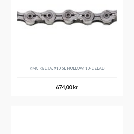
KMC KEDJA, X10 SL HOLLOW, 10-DELAD
674,00 kr