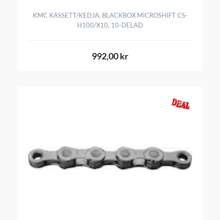
KMC KASSETT/KEDJA, BLACKBOX MICROSHIFT CS-
H100/X10, 10-DELAD
992,00 kr