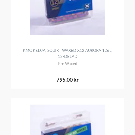
KMC KEDJA, SQUIRT WAXED X12 AURORA 126L,
12-DELAD
Pre Waxed
795,00 kr