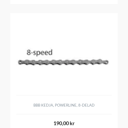
BBB KEDJA, POWERLINE, 8-DELAD
190,00 kr