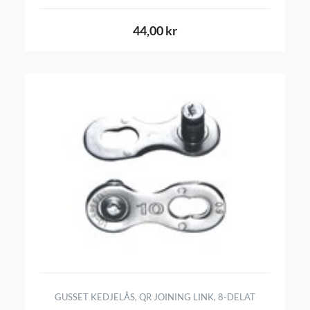
44,00 kr
GUSSET KEDJELÅS, QR JOINING LINK, 8-DELAT