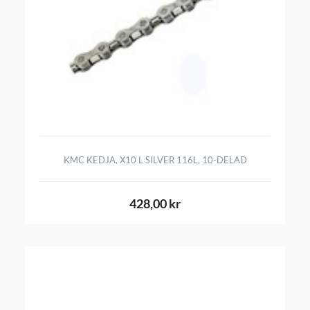
KMC KEDJA, X10 L SILVER 116L, 10-DELAD
428,00 kr