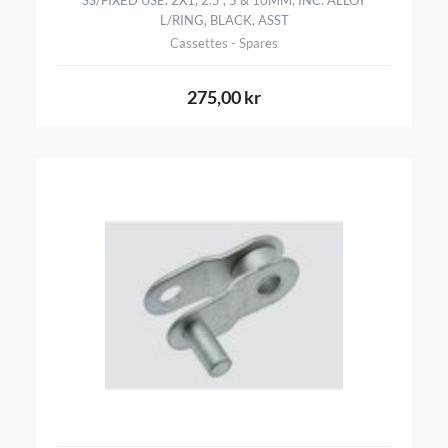
L/RING, BLACK, ASST
Cassettes - Spares
275,00 kr