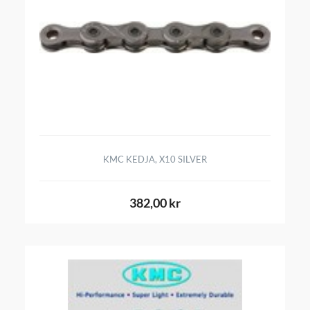
KMC KEDJA, X10 SILVER
382,00 kr