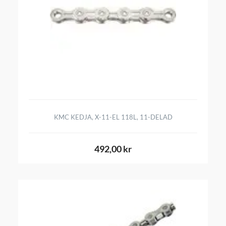
KMC KEDJA, X-11-EL 118L, 11-DELAD
492,00 kr