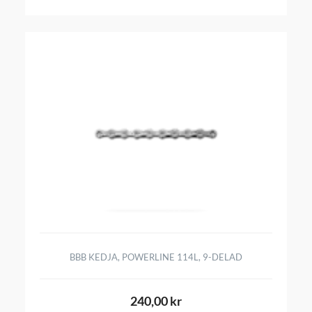
BBB KEDJA, POWERLINE 114L, 9-DELAD
240,00 kr