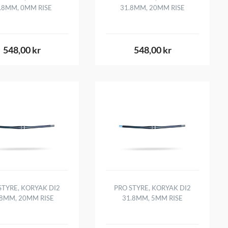
.8MM, 0MM RISE
31.8MM, 20MM RISE
548,00 kr
548,00 kr
STYRE, KORYAK DI2
PRO STYRE, KORYAK DI2
.8MM, 20MM RISE
31.8MM, 5MM RISE