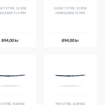
ET STYRE, S2 RISE
GUSSET STYRE, S2 RISE
DLEBAR 31.8 MM
HANDLEBAR 35 MM
894,00 kr
894,00 kr
O STYRE, KORYAK
PRO STYRE, KORYAK