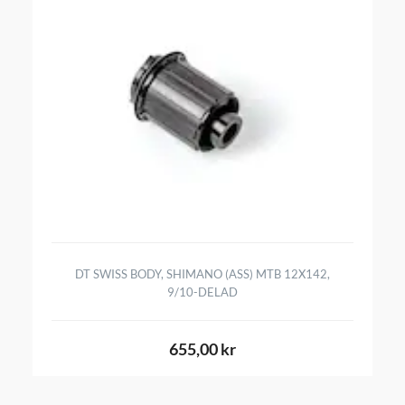
DT SWISS BODY, SHIMANO (ASS) MTB 12X142,
9/10-DELAD
655,00 kr