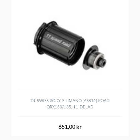
DT SWISS BODY, SHIMANO (ASS11) ROAD
QRX130/135, 11-DELAD
651,00 kr