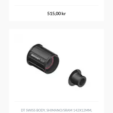
515,00 kr
DT SWISS BODY, SHIMANO/SRAM 142X12MM,