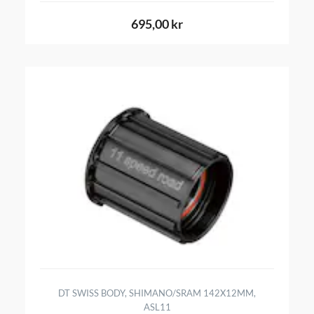
695,00 kr
DT SWISS BODY, SHIMANO/SRAM 142X12MM,
ASL11