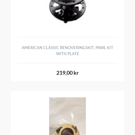
AMERICAN CLASSIC RENOVERINGSKIT, PAWL KIT
WITH PLATE
219,00 kr