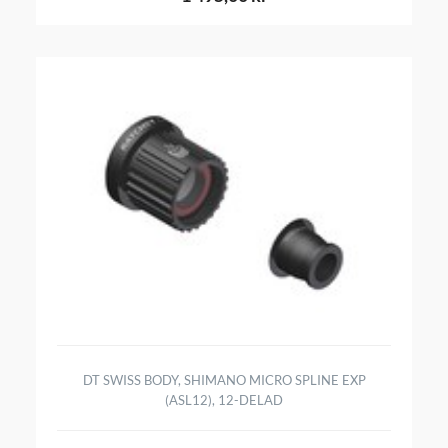
DT SWISS BODY, SHIMANO MICRO SPLINE EXP
(ASL12), 12-DELAD