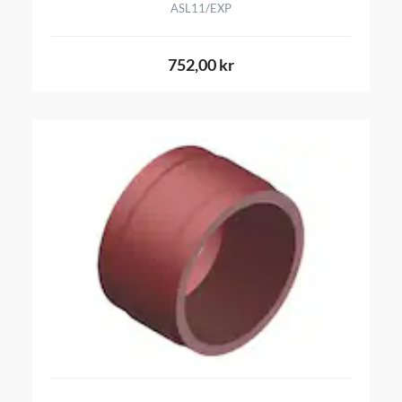
ASL11/EXP
752,00 kr