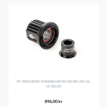
DT SWISS BODY, SHIMANO MICRO SPLINE (ASL12),
12-DELAD
896,00 kr