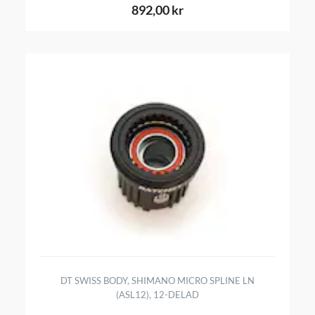
892,00 kr
DT SWISS BODY, SHIMANO MICRO SPLINE LN
(ASL12), 12-DELAD