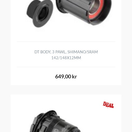
DT BODY, 3 PAWL, SHIMANO/SRAM
142/148X12MM
649,00 kr