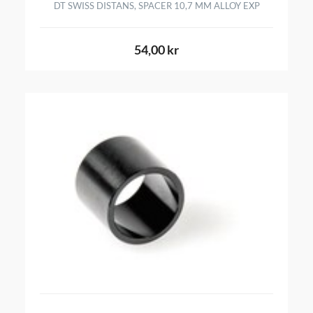
DT SWISS DISTANS, SPACER 10,7 MM ALLOY EXP
54,00 kr