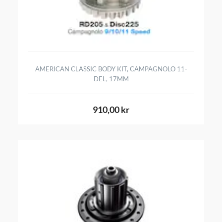
AMERICAN CLASSIC BODY KIT, CAMPAGNOLO 11-
DEL, 17MM
910,00 kr