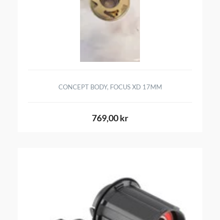
CONCEPT BODY, FOCUS XD 17MM
769,00 kr