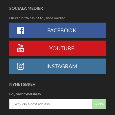
SOCIALA MEDIER
Du kan hitta oss på följande medier.
FACEBOOK
YOUTUBE
INSTAGRAM
NYHETSBREV
Följ vårt nyhetsbrev
Skicka