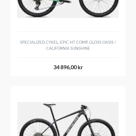
SPECIALIZED CYKEL, EPIC HT COMP, GLOSS OASIS /
CALIFORNIA SUNSHINE
34 896,00 kr