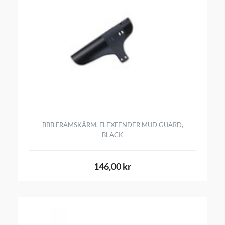
BBB FRAMSKÄRM, FLEXFENDER MUD GUARD,
BLACK
146,00 kr