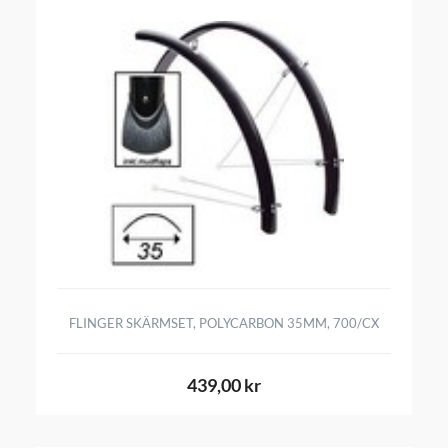
FLINGER SKÄRMSET, POLYCARBON 35MM, 700/CX
439,00 kr