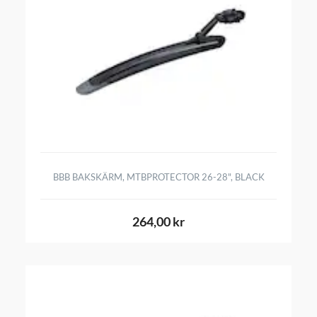
BBB BAKSKÄRM, MTBPROTECTOR 26-28", BLACK
264,00 kr