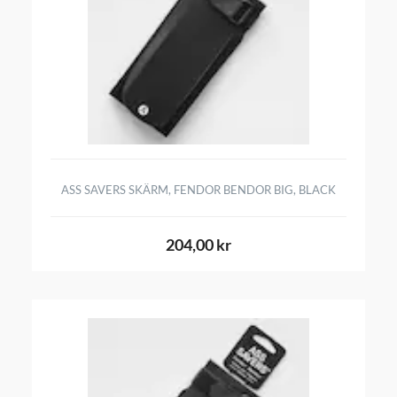
ASS SAVERS SKÄRM, FENDOR BENDOR BIG, BLACK
204,00 kr