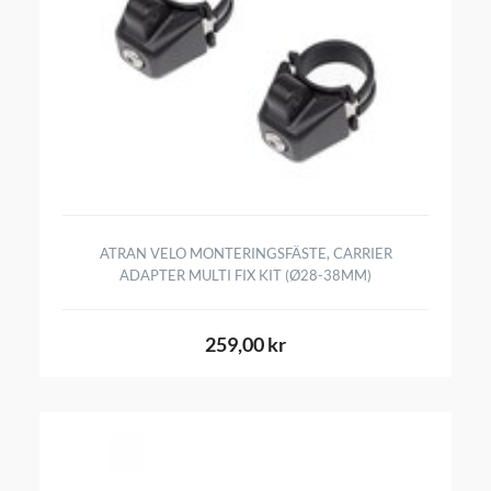
ATRAN VELO MONTERINGSFÄSTE, CARRIER
ADAPTER MULTI FIX KIT (Ø28-38MM)
259,00 kr