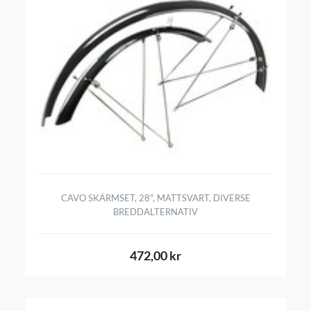
CAVO SKÄRMSET, 28", MATTSVART, DIVERSE
BREDDALTERNATIV
472,00 kr