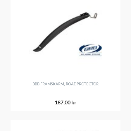
BBB FRAMSKÄRM, ROADPROTECTOR
187,00 kr