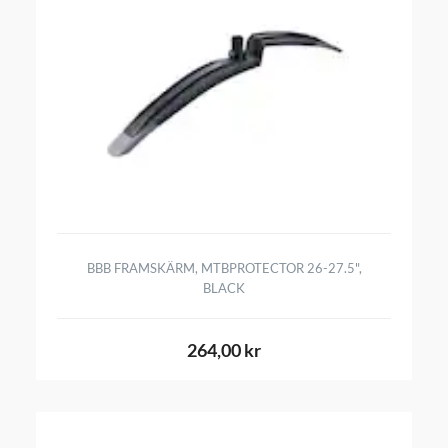
BBB FRAMSKÄRM, MTBPROTECTOR 26-27.5",
BLACK
264,00 kr