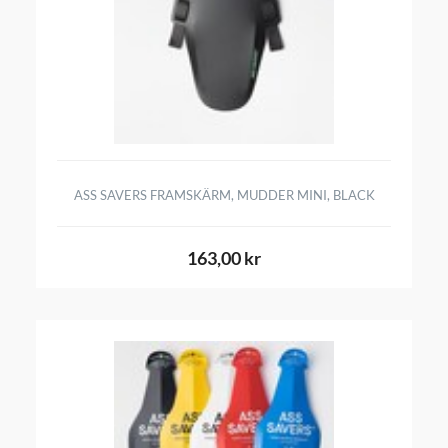
ASS SAVERS FRAMSKÄRM, MUDDER MINI, BLACK
163,00 kr