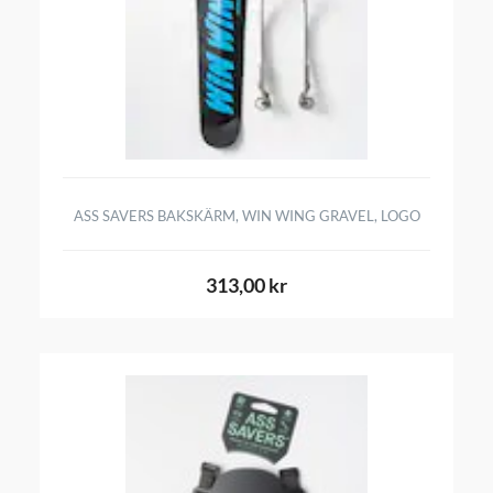
ASS SAVERS BAKSKÄRM, WIN WING GRAVEL, LOGO
313,00 kr