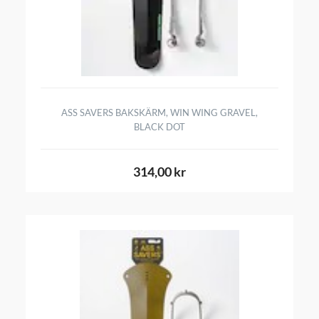
ASS SAVERS BAKSKÄRM, WIN WING GRAVEL,
BLACK DOT
314,00 kr