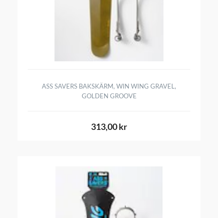
ASS SAVERS BAKSKÄRM, WIN WING GRAVEL,
GOLDEN GROOVE
313,00 kr