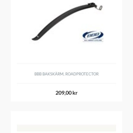
BBB BAKSKÄRM, ROADPROTECTOR
209,00 kr