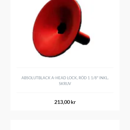
ABSOLUTBLACK A-HEAD LOCK, RÖD 1 1/8" INKL.
SKRUV
213,00 kr