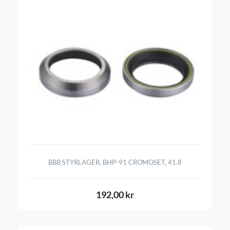
BBB STYRLAGER, BHP-91 CROMOSET, 41.8
192,00 kr