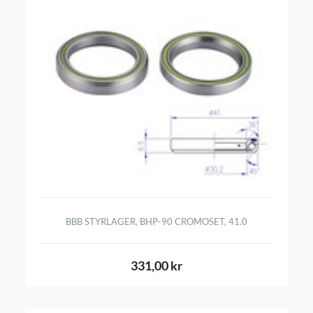
BBB STYRLAGER, BHP-90 CROMOSET, 41.0
331,00 kr