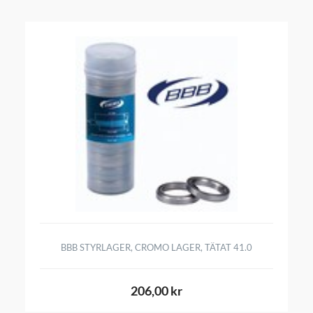
BBB STYRLAGER, CROMO LAGER, TÄTAT 41.0
206,00 kr