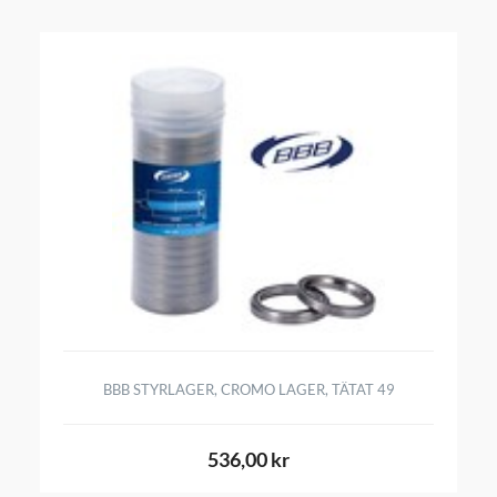
BBB STYRLAGER, CROMO LAGER, TÄTAT 49
536,00 kr