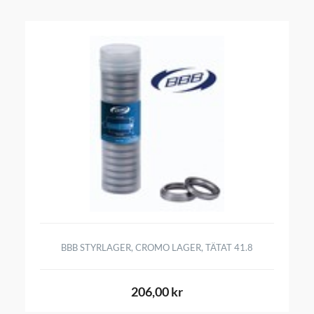
BBB STYRLAGER, CROMO LAGER, TÄTAT 41.8
206,00 kr