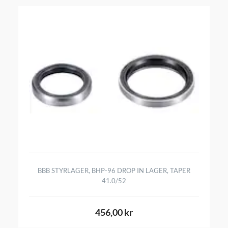
BBB STYRLAGER, BHP-96 DROP IN LAGER, TAPER
41.0/52
456,00 kr