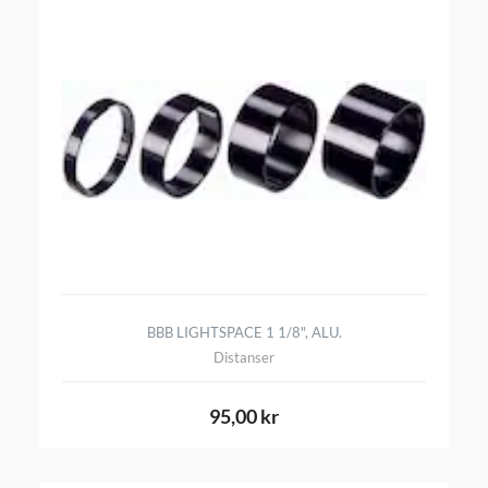
BBB LIGHTSPACE 1 1/8", ALU.
Distanser
95,00 kr