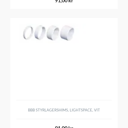
91,00 kr
BBB STYRLAGERSHIMS, LIGHTSPACE, VIT