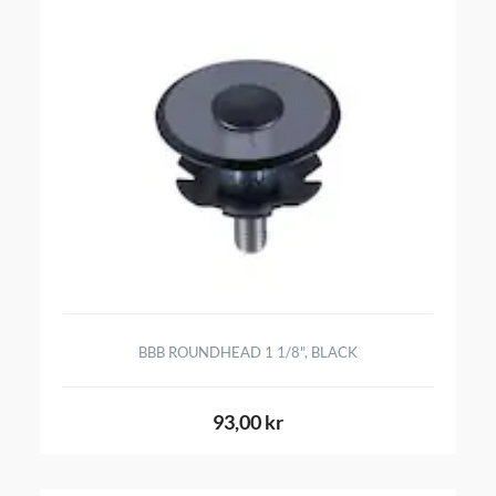
BBB ROUNDHEAD 1 1/8", BLACK
93,00 kr