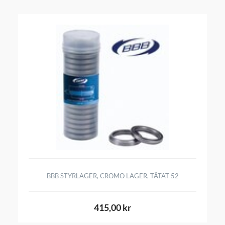
BBB STYRLAGER, CROMO LAGER, TÄTAT 52
415,00 kr