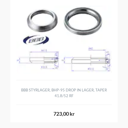
BBB STYRLAGER, BHP-95 DROP IN LAGER, TAPER
41.8/52 RF
723,00 kr