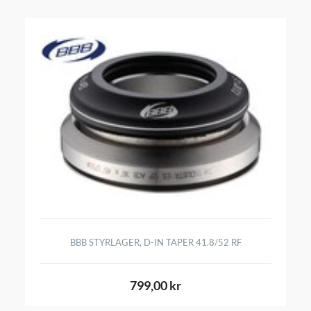
BBB STYRLAGER, D-IN TAPER 41.8/52 RF
799,00 kr