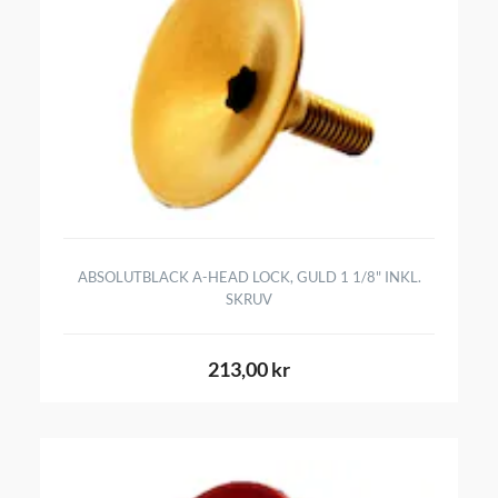
ABSOLUTBLACK A-HEAD LOCK, GULD 1 1/8" INKL.
SKRUV
213,00 kr