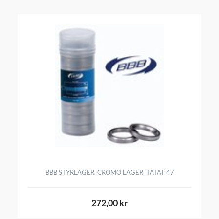
BBB STYRLAGER, CROMO LAGER, TÄTAT 47
272,00 kr