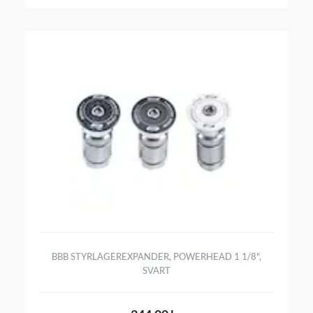
BBB STYRLAGEREXPANDER, POWERHEAD 1 1/8",
SVART