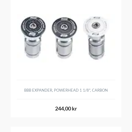
BBB EXPANDER, POWERHEAD 1 1/8", CARBON
244,00 kr