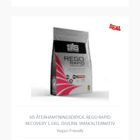
SIS ÅTERHÄMTNINGSDRYCK, REGO RAPID
RECOVERY 1.5KG, DIVERSE SMAKALTERNATIV
Vegan-Friendly