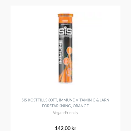
SIS KOSTTILLSKOTT, IMMUNE VITAMIN C & JÄRN
FÖRSTÄRKNING, ORANGE
Vegan-Friendly
142,00 kr