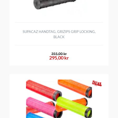
SUPACAZ HANDTAG, GRIZIPS GRIP LOCKING,
BLACK
355,00 kr
295,00 kr