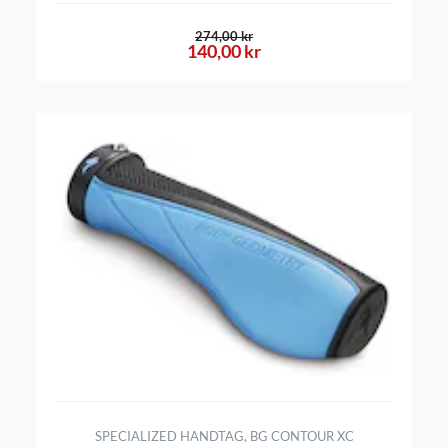
274,00 kr
140,00 kr
SPECIALIZED HANDTAG, BG CONTOUR XC