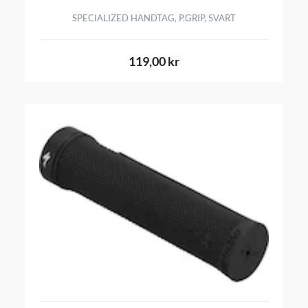
SPECIALIZED HANDTAG, P.GRIP, SVART
119,00 kr