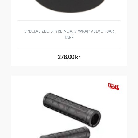
SPECIALIZED STYRLINDA, S-WRAP VELVET BAR
TAPE
278,00 kr