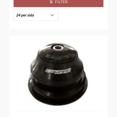
FILTER
24 per sida