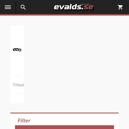
Tillbehör
Filter