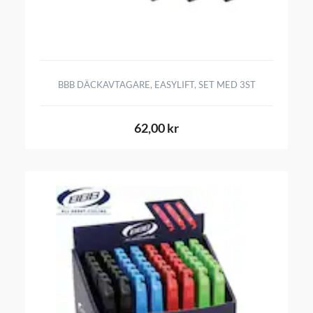
BBB DÄCKAVTAGARE, EASYLIFT, SET MED 3ST
62,00 kr