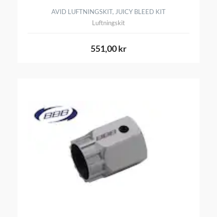
AVID LUFTNINGSKIT, JUICY BLEED KIT
Luftningskit
551,00 kr