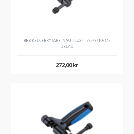
BBB KEDJEBRYTARE, NAUTILUS II, 7/8/9/10/11-
DELAD
272,00 kr