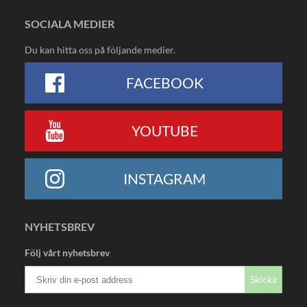
SOCIALA MEDIER
Du kan hitta oss på följande medier.
FACEBOOK
YOUTUBE
INSTAGRAM
NYHETSBREV
Följ vårt nyhetsbrev
Skicka