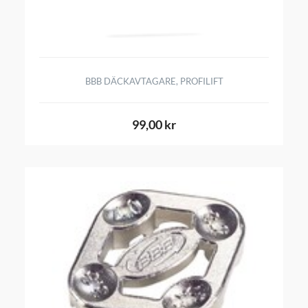
BBB DÄCKAVTAGARE, PROFILIFT
99,00 kr