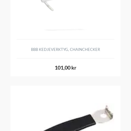
BBB KEDJEVERKTYG, CHAINCHECKER
101,00 kr