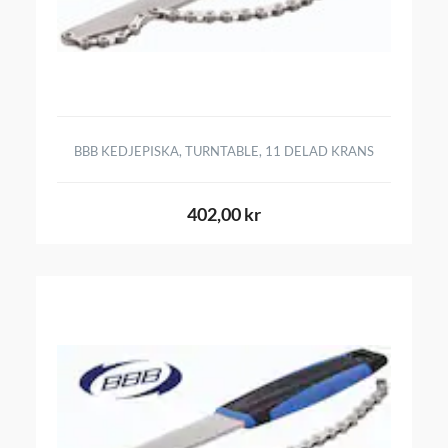
BBB KEDJEPISKA, TURNTABLE, 11 DELAD KRANS
402,00 kr