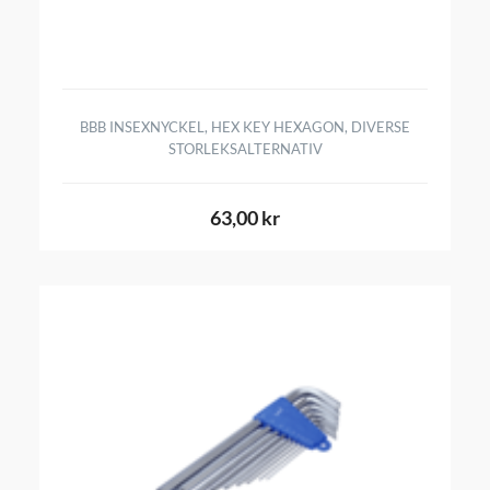
BBB INSEXNYCKEL, HEX KEY HEXAGON, DIVERSE
STORLEKSALTERNATIV
63,00 kr