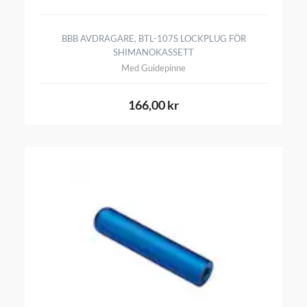
BBB AVDRAGARE, BTL-107S LOCKPLUG FÖR
SHIMANOKASSETT
Med Guidepinne
166,00 kr