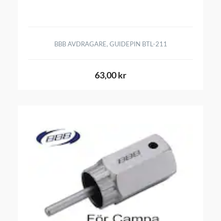
BBB AVDRAGARE, GUIDEPIN BTL-211
63,00 kr