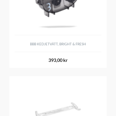
BBB KEDJETVÄTT, BRIGHT & FRESH
393,00 kr