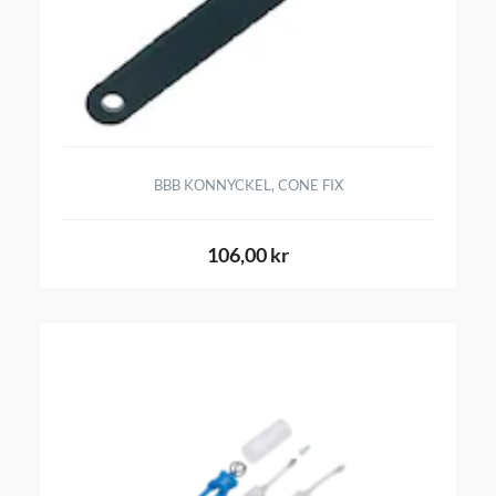
BBB KONNYCKEL, CONE FIX
106,00 kr