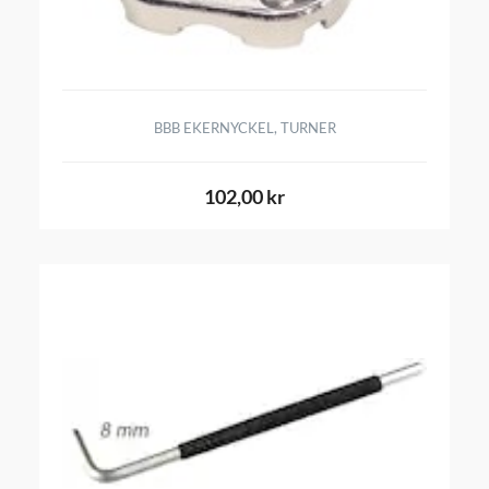
BBB EKERNYCKEL, TURNER
102,00 kr