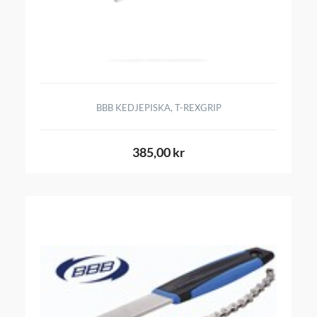
BBB KEDJEPISKA, T-REXGRIP
385,00 kr