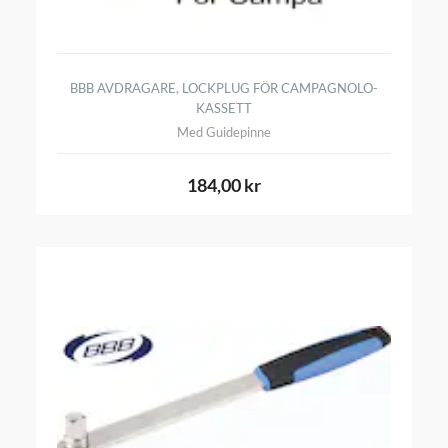
BBB AVDRAGARE, LOCKPLUG FÖR CAMPAGNOLO-
KASSETT
Med Guidepinne
184,00 kr