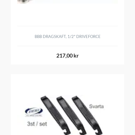
BBB DRAGSKAFT, 1/2" DRIVEFORCE
217,00 kr