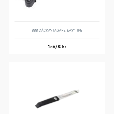
BBB DÄCKAVTAGARE, EASYTIRE
156,00 kr