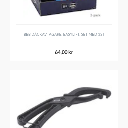
BBB DÄCKAVTAGARE, EASYLIFT, SET MED 3ST
64,00 kr