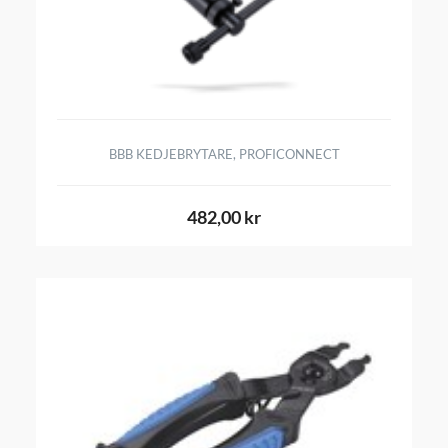
BBB KEDJEBRYTARE, PROFICONNECT
482,00 kr