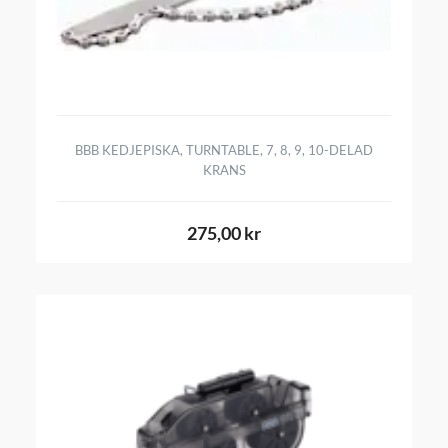
BBB KEDJEPISKA, TURNTABLE, 7, 8, 9, 10-DELAD
KRANS
275,00 kr