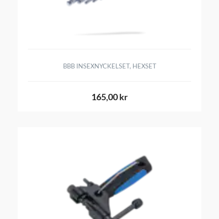
BBB INSEXNYCKELSET, HEXSET
165,00 kr