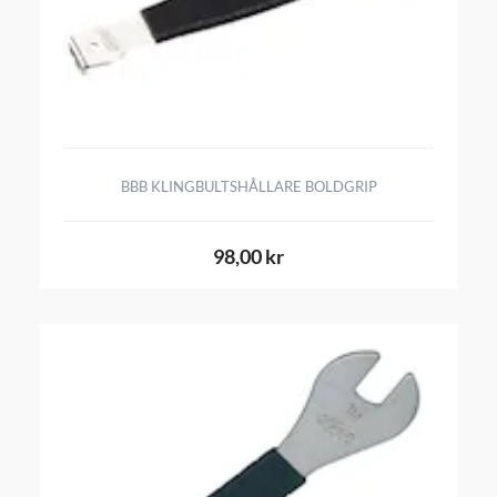
BBB KLINGBULTSHÅLLARE BOLDGRIP
98,00 kr