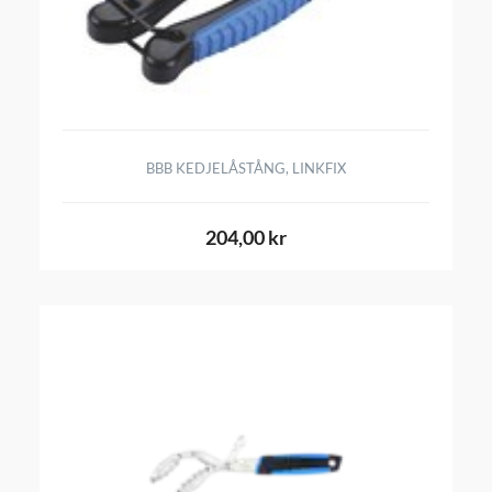
BBB KEDJELÅSTÅNG, LINKFIX
204,00 kr