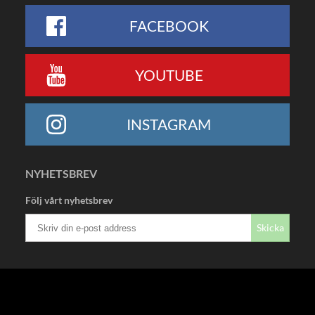
FACEBOOK
YOUTUBE
INSTAGRAM
NYHETSBREV
Följ vårt nyhetsbrev
Skicka