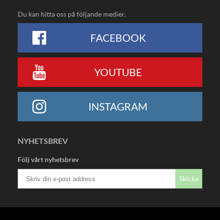
Du kan hitta oss på följande medier.
FACEBOOK
YOUTUBE
INSTAGRAM
NYHETSBREV
Följ vårt nyhetsbrev
Skicka