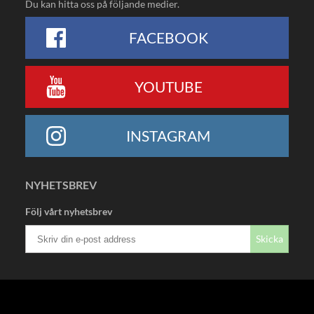
Du kan hitta oss på följande medier.
FACEBOOK
YOUTUBE
INSTAGRAM
NYHETSBREV
Följ vårt nyhetsbrev
Skicka