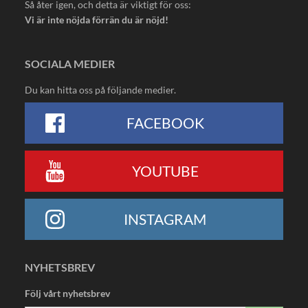
Så åter igen, och detta är viktigt för oss:
Vi är inte nöjda förrän du är nöjd!
SOCIALA MEDIER
Du kan hitta oss på följande medier.
FACEBOOK
YOUTUBE
INSTAGRAM
NYHETSBREV
Följ vårt nyhetsbrev