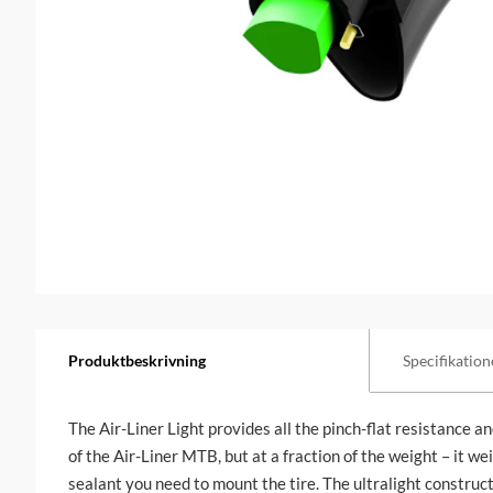
Produktbeskrivning
Specifikation
The Air-Liner Light provides all the pinch-flat resistance 
of the Air-Liner MTB, but at a fraction of the weight – it we
sealant you need to mount the tire. The ultralight construct