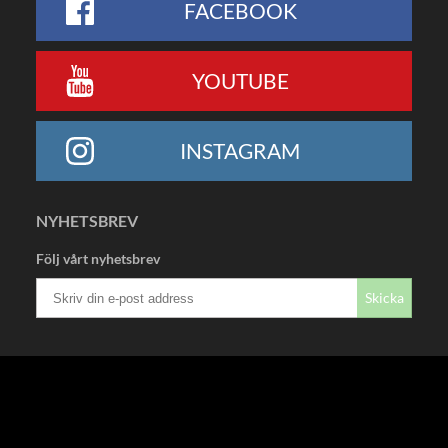
FACEBOOK
YOUTUBE
INSTAGRAM
NYHETSBREV
Följ vårt nyhetsbrev
Skicka