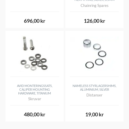
Chainring Spares
696,00 kr
126,00 kr
AVID MONTERINGSSATS,
NAMELESS STYRLAGERSHIMS,
CALIPER MOUNTING
ALUMINIUM, SILVER
HARDWARE, TITANIUM
Distanser
Skruvar
480,00 kr
19,00 kr