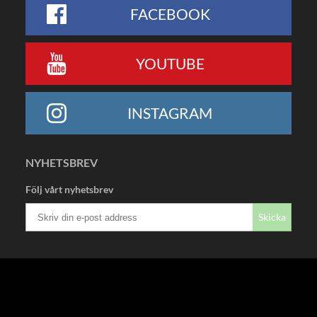
FACEBOOK
YOUTUBE
INSTAGRAM
NYHETSBREV
Följ vårt nyhetsbrev
Skicka