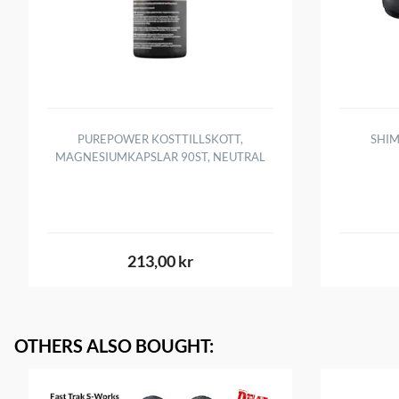
PUREPOWER KOSTTILLSKOTT,
SHIM
MAGNESIUMKAPSLAR 90ST, NEUTRAL
213,00 kr
OTHERS ALSO BOUGHT
: