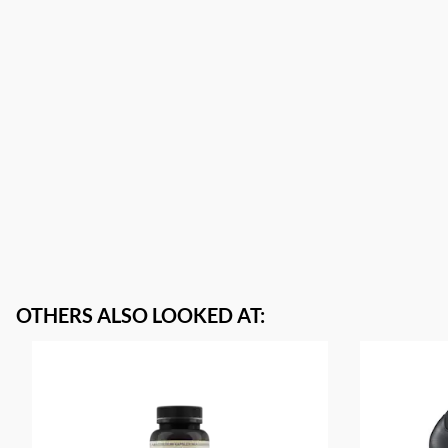
OTHERS ALSO LOOKED AT
: