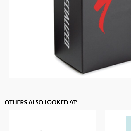
OTHERS ALSO LOOKED AT
: