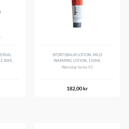
VERSAL
SPORTSBALM LOTION, MILD
E BIKE,
WARMING LOTION, 150ML
Warming Series 01
182,00 kr