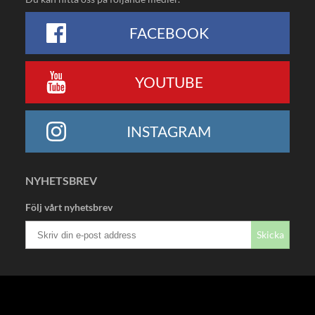
FACEBOOK
YOUTUBE
INSTAGRAM
NYHETSBREV
Följ vårt nyhetsbrev
Skicka