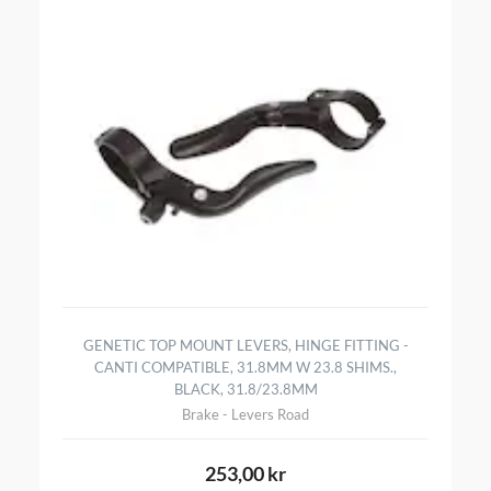
GENETIC TOP MOUNT LEVERS, HINGE FITTING -
CANTI COMPATIBLE, 31.8MM W 23.8 SHIMS.,
BLACK, 31.8/23.8MM
Brake - Levers Road
253,00 kr