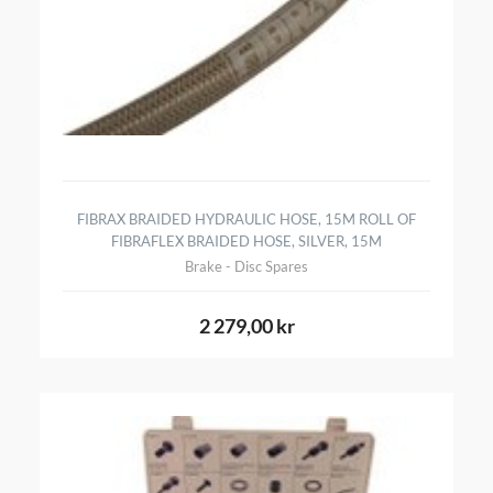
FIBRAX BRAIDED HYDRAULIC HOSE, 15M ROLL OF
FIBRAFLEX BRAIDED HOSE, SILVER, 15M
Brake - Disc Spares
2 279,00 kr