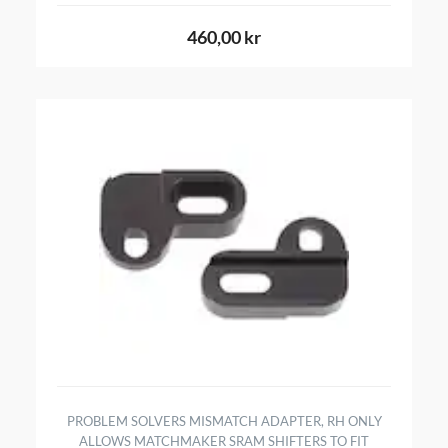
460,00 kr
PROBLEM SOLVERS MISMATCH ADAPTER, RH ONLY
ALLOWS MATCHMAKER SRAM SHIFTERS TO FIT