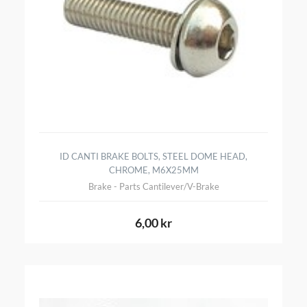
ID CANTI BRAKE BOLTS, STEEL DOME HEAD,
CHROME, M6X25MM
Brake - Parts Cantilever/V-Brake
6,00 kr