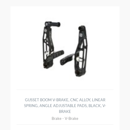
GUSSET BOOM V-BRAKE, CNC ALLOY, LINEAR
SPRING, ANGLE ADJUSTABLE PADS, BLACK, V-
BRAKE
Brake - V-Brake