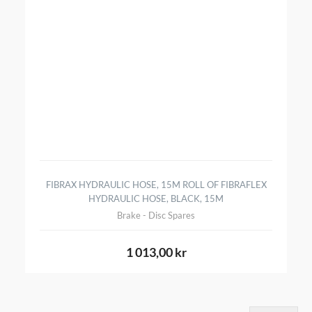
FIBRAX HYDRAULIC HOSE, 15M ROLL OF FIBRAFLEX
HYDRAULIC HOSE, BLACK, 15M
Brake - Disc Spares
1 013,00 kr