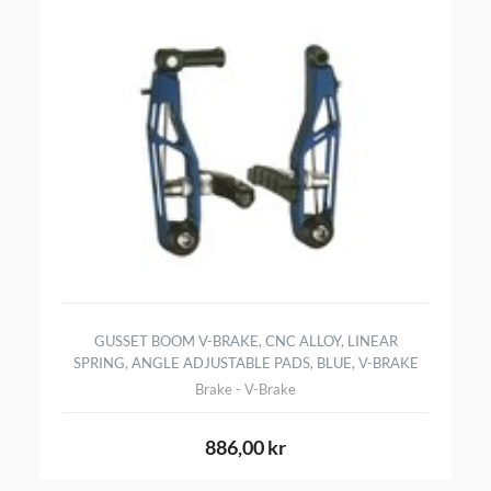
GUSSET BOOM V-BRAKE, CNC ALLOY, LINEAR
SPRING, ANGLE ADJUSTABLE PADS, BLUE, V-BRAKE
Brake - V-Brake
886,00 kr