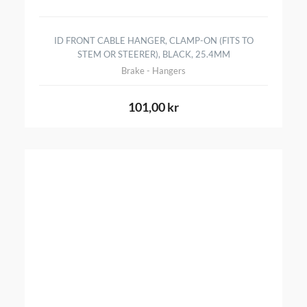
ID FRONT CABLE HANGER, CLAMP-ON (FITS TO
STEM OR STEERER), BLACK, 25.4MM
Brake - Hangers
101,00 kr