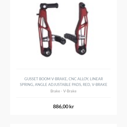
GUSSET BOOM V-BRAKE, CNC ALLOY, LINEAR
SPRING, ANGLE ADJUSTABLE PADS, RED, V-BRAKE
Brake - V-Brake
886,00 kr