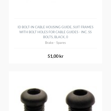
ID BOLT-IN CABLE HOUSING GUIDE, SUIT FRAMES
WITH BOLT HOLES FOR CABLE GUIDES - INC. SS
BOLTS, BLACK, 0
Brake - Spares
51,00 kr