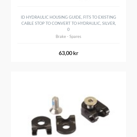
ID HYDRAULIC HOUSING GUIDE, FITS TO EXISTING
CABLE STOP TO CONVERT TO HYDRAULIC, SILVER,
0
Brake - Spares
63,00 kr