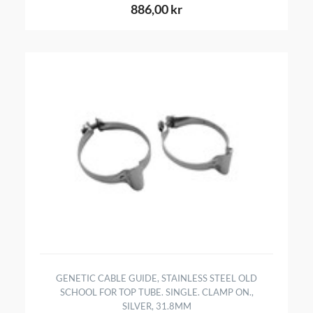
886,00 kr
GENETIC CABLE GUIDE, STAINLESS STEEL OLD
SCHOOL FOR TOP TUBE. SINGLE. CLAMP ON.,
SILVER, 31.8MM