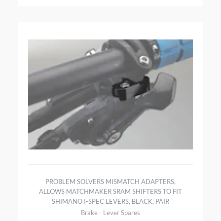
PROBLEM SOLVERS MISMATCH ADAPTERS,
ALLOWS MATCHMAKER SRAM SHIFTERS TO FIT
SHIMANO I-SPEC LEVERS, BLACK, PAIR
Brake - Lever Spares