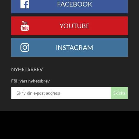
FACEBOOK
YOUTUBE
INSTAGRAM
NYHETSBREV
Följ vårt nyhetsbrev
Skicka