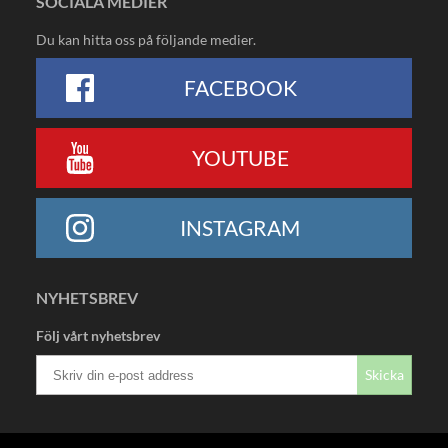
SOCIALA MEDIER
Du kan hitta oss på följande medier.
FACEBOOK
YOUTUBE
INSTAGRAM
NYHETSBREV
Följ vårt nyhetsbrev
Skicka