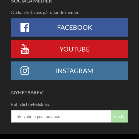
SOCIALA MEDIER
Du kan hitta oss på följande medier.
FACEBOOK
YOUTUBE
INSTAGRAM
NYHETSBREV
Följ vårt nyhetsbrev
Skicka