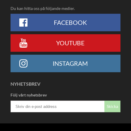
Du kan hitta oss på följande medier.
FACEBOOK
YOUTUBE
INSTAGRAM
NYHETSBREV
Följ vårt nyhetsbrev
Skicka