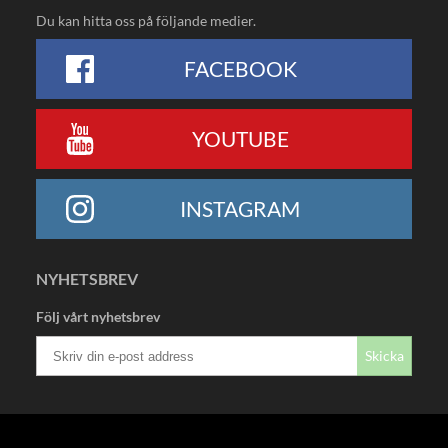
Du kan hitta oss på följande medier.
FACEBOOK
YOUTUBE
INSTAGRAM
NYHETSBREV
Följ vårt nyhetsbrev
Skicka