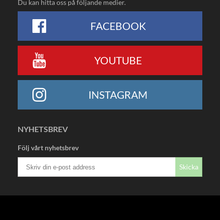
Du kan hitta oss på följande medier.
FACEBOOK
YOUTUBE
INSTAGRAM
NYHETSBREV
Följ vårt nyhetsbrev
Skicka