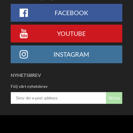
FACEBOOK
YOUTUBE
INSTAGRAM
NYHETSBREV
Följ vårt nyhetsbrev
Skicka