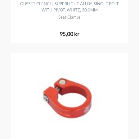
GUSSET CLENCH, SUPERLIGHT ALLOY, SINGLE BOLT
WITH PIVOT, WHITE, 30.0MM
Seat Clamps
95,00 kr