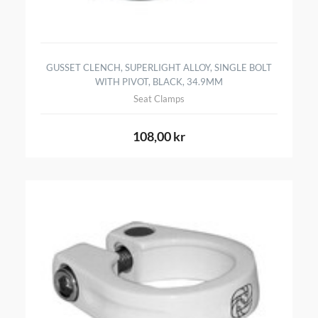
GUSSET CLENCH, SUPERLIGHT ALLOY, SINGLE BOLT
WITH PIVOT, BLACK, 34.9MM
Seat Clamps
108,00 kr