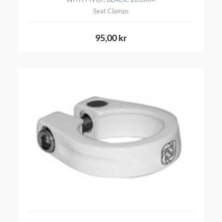
Seat Clamps
95,00 kr