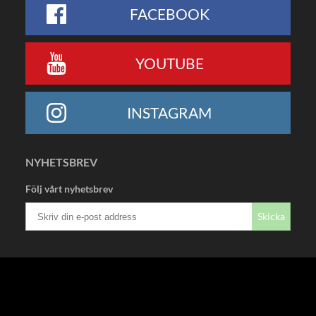
FACEBOOK
YOUTUBE
INSTAGRAM
NYHETSBREV
Följ vårt nyhetsbrev
Skicka