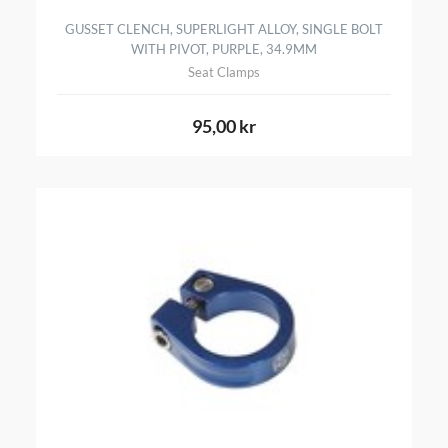
GUSSET CLENCH, SUPERLIGHT ALLOY, SINGLE BOLT
WITH PIVOT, PURPLE, 34.9MM
Seat Clamps
95,00 kr