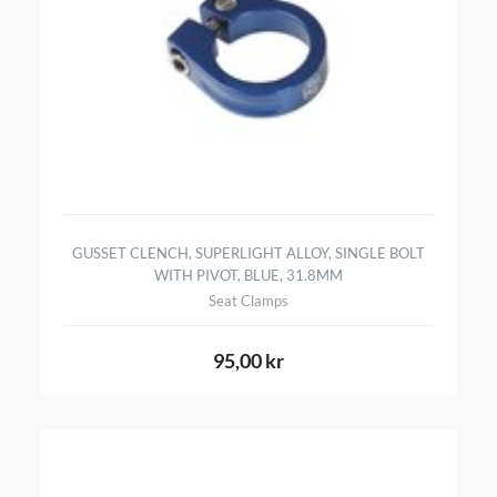
GUSSET CLENCH, SUPERLIGHT ALLOY, SINGLE BOLT
WITH PIVOT, BLUE, 31.8MM
Seat Clamps
95,00 kr