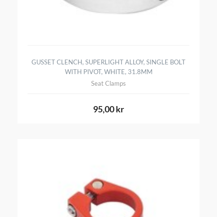
GUSSET CLENCH, SUPERLIGHT ALLOY, SINGLE BOLT
WITH PIVOT, WHITE, 31.8MM
Seat Clamps
95,00 kr