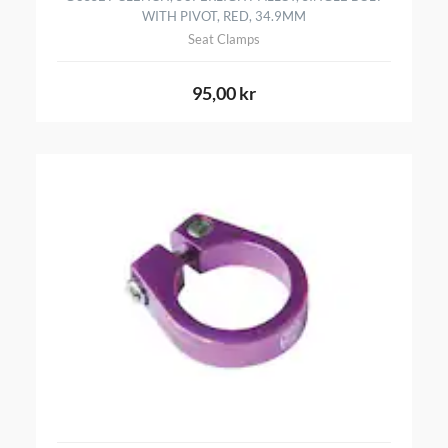
WITH PIVOT, RED, 34.9MM
Seat Clamps
95,00 kr