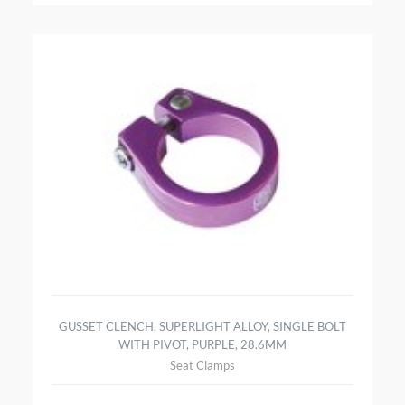
GUSSET CLENCH, SUPERLIGHT ALLOY, SINGLE BOLT
WITH PIVOT, PURPLE, 28.6MM
Seat Clamps