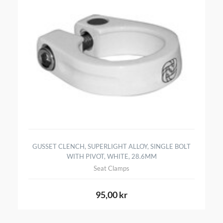
GUSSET CLENCH, SUPERLIGHT ALLOY, SINGLE BOLT
WITH PIVOT, WHITE, 28.6MM
Seat Clamps
95,00 kr