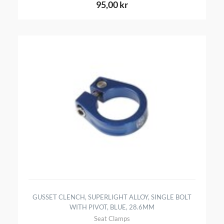
95,00 kr
GUSSET CLENCH, SUPERLIGHT ALLOY, SINGLE BOLT
WITH PIVOT, BLUE, 28.6MM
Seat Clamps