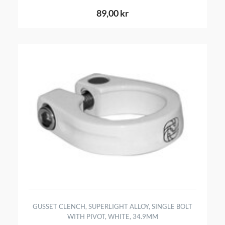
89,00 kr
GUSSET CLENCH, SUPERLIGHT ALLOY, SINGLE BOLT
WITH PIVOT, WHITE, 34.9MM