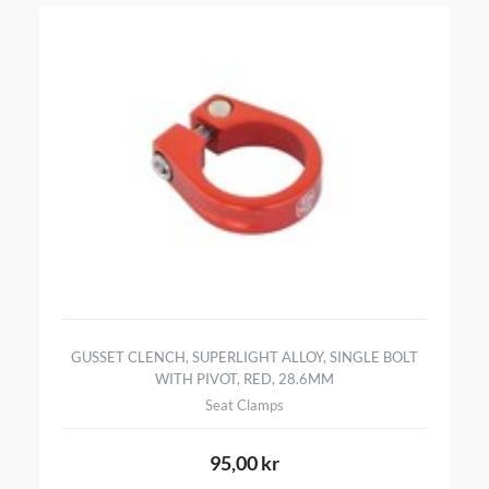
GUSSET CLENCH, SUPERLIGHT ALLOY, SINGLE BOLT
WITH PIVOT, RED, 28.6MM
Seat Clamps
95,00 kr