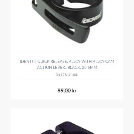
IDENTITI QUICK RELEASE, ALLOY WITH ALLOY CAM
ACTION LEVER., BLACK, 28.6MM
Seat Clamps
89,00 kr