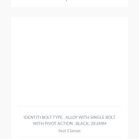
IDENTITI BOLT TYPE , ALLOY WITH SINGLE BOLT
WITH PIVOT ACTION , BLACK, 28.6MM
Seat Clamps