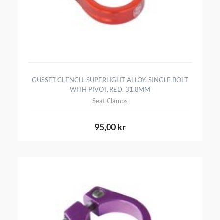
GUSSET CLENCH, SUPERLIGHT ALLOY, SINGLE BOLT
WITH PIVOT, RED, 31.8MM
Seat Clamps
95,00 kr