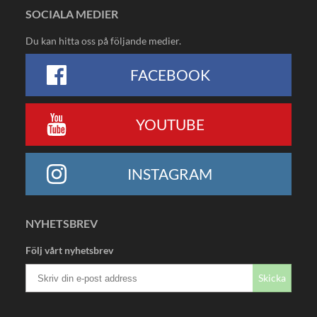
SOCIALA MEDIER
Du kan hitta oss på följande medier.
FACEBOOK
YOUTUBE
INSTAGRAM
NYHETSBREV
Följ vårt nyhetsbrev
Skicka