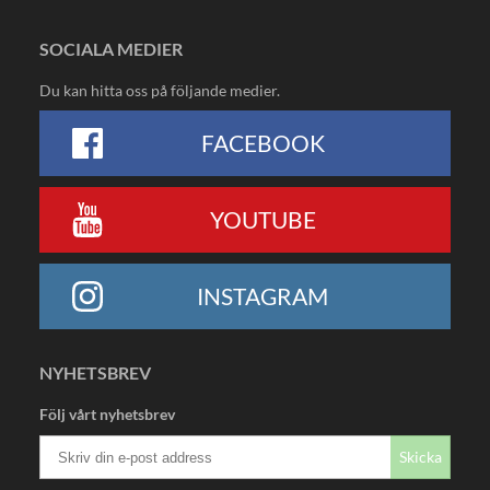
SOCIALA MEDIER
Du kan hitta oss på följande medier.
FACEBOOK
YOUTUBE
INSTAGRAM
NYHETSBREV
Följ vårt nyhetsbrev
Skicka