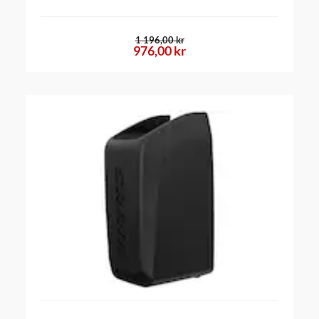
1 196,00 kr
976,00 kr