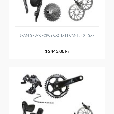
SRAM GRUPP, FORCE CX1 1X11 CANTI, 40T GXP
16 445,00 kr