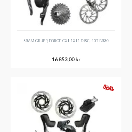
SRAM GRUPP, FORCE CX1 1X11 DISC, 40T BB30
16 853,00 kr