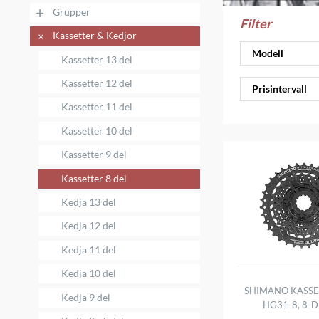
+
Grupper
Filter
+
Kassetter & Kedjor
Modell
Kassetter 13 del
Kassetter 12 del
Prisintervall
Kassetter 11 del
Kassetter 10 del
Kassetter 9 del
Kassetter 8 del
Kedja 13 del
Kedja 12 del
Kedja 11 del
Kedja 10 del
SHIMANO KASSET
Kedja 9 del
HG31-8, 8-