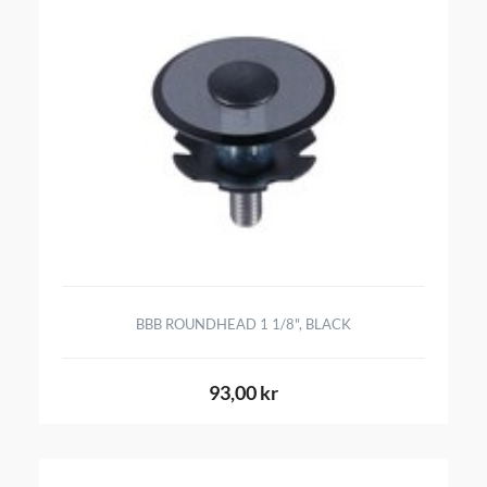
BBB ROUNDHEAD 1 1/8", BLACK
93,00 kr