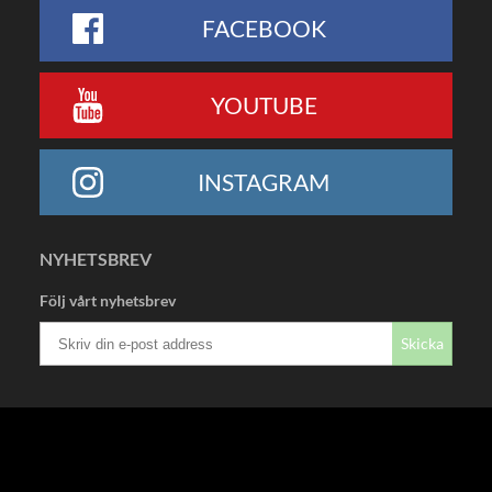
FACEBOOK
YOUTUBE
INSTAGRAM
NYHETSBREV
Följ vårt nyhetsbrev
Skicka