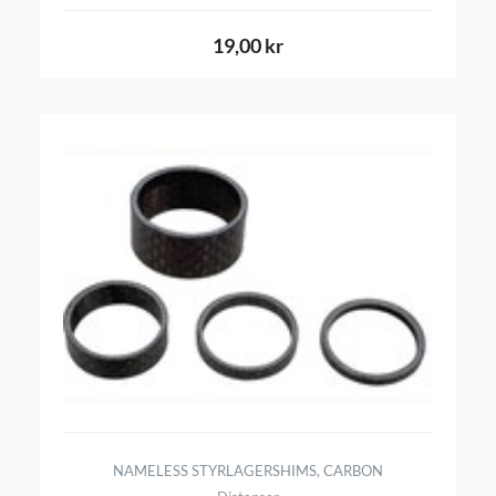
19,00 kr
NAMELESS STYRLAGERSHIMS, CARBON