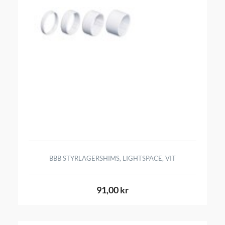
BBB STYRLAGERSHIMS, LIGHTSPACE, VIT
91,00 kr