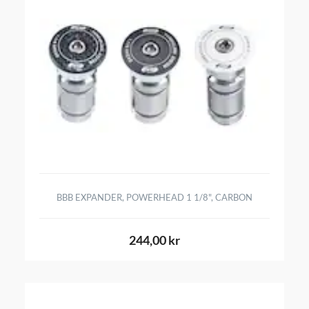
BBB EXPANDER, POWERHEAD 1 1/8", CARBON
244,00 kr