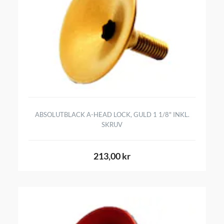
ABSOLUTBLACK A-HEAD LOCK, GULD 1 1/8" INKL.
SKRUV
213,00 kr