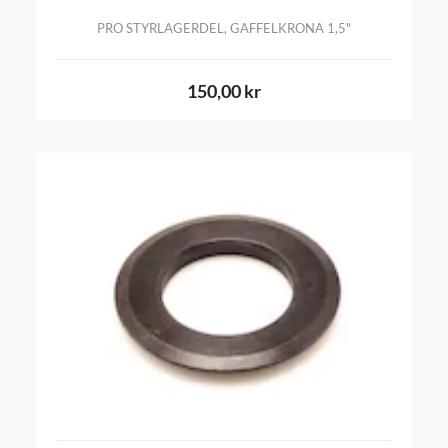
PRO STYRLAGERDEL, GAFFELKRONA 1,5"
150,00 kr