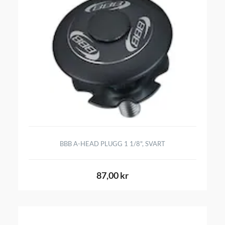
BBB A-HEAD PLUGG 1 1/8", SVART
87,00 kr