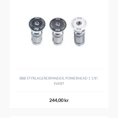
BBB STYRLAGEREXPANDER, POWERHEAD 1 1/8",
SVART
244,00 kr