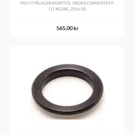
PRO STYRLAGER/ADAPTER, ONDER CONVERTER P-
FIT NEDRE, ZS56/30
565,00 kr