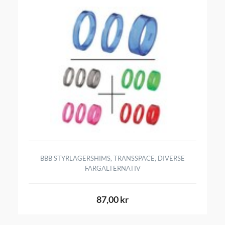
BBB STYRLAGERSHIMS, TRANSSPACE, DIVERSE
FÄRGALTERNATIV
87,00 kr