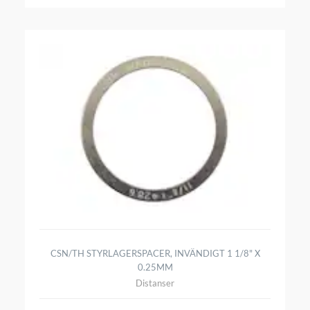
CSN/TH STYRLAGERSPACER, INVÄNDIGT 1 1/8" X
0.25MM
Distanser