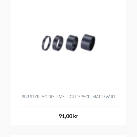
BBB STYRLAGERSHIMS, LIGHTSPACE, MATTSVART
91,00 kr