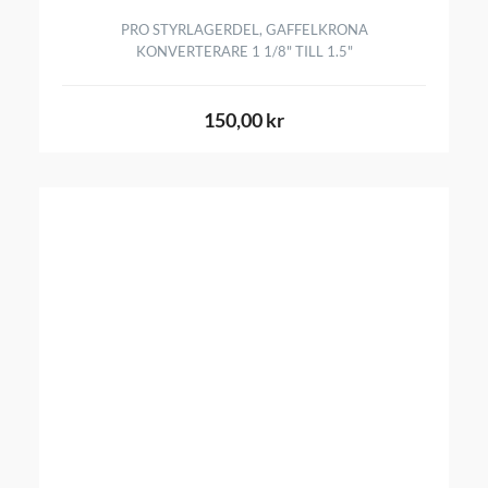
PRO STYRLAGERDEL, GAFFELKRONA
KONVERTERARE 1 1/8" TILL 1.5"
150,00 kr