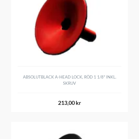
ABSOLUTBLACK A-HEAD LOCK, RÖD 1 1/8" INKL.
SKRUV
213,00 kr