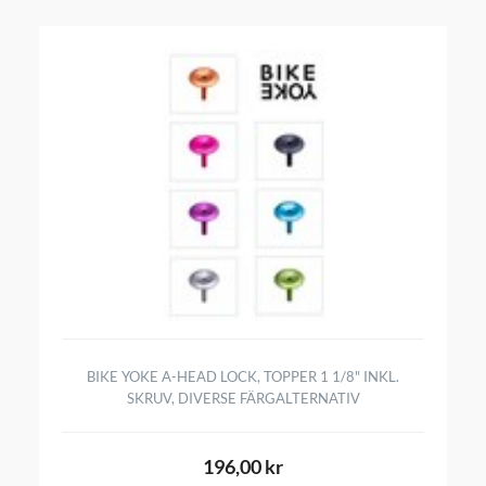
BIKE YOKE A-HEAD LOCK, TOPPER 1 1/8" INKL.
SKRUV, DIVERSE FÄRGALTERNATIV
196,00 kr