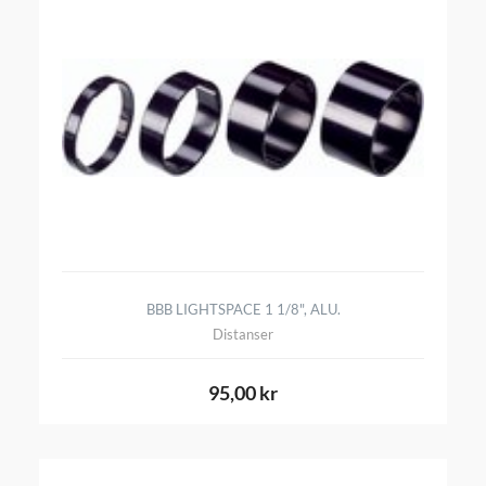
BBB LIGHTSPACE 1 1/8", ALU.
Distanser
95,00 kr