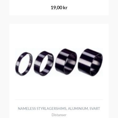
19,00 kr
NAMELESS STYRLAGERSHIMS, ALUMINIUM, SVART
Distanser