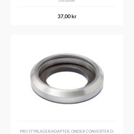
Distanser
37,00 kr
PRO STYRLAGER/ADAPTER, ONDER CONVERTER D-