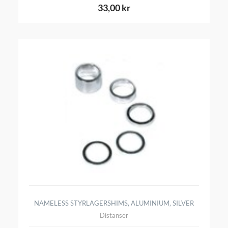
33,00 kr
NAMELESS STYRLAGERSHIMS, ALUMINIUM, SILVER
Distanser