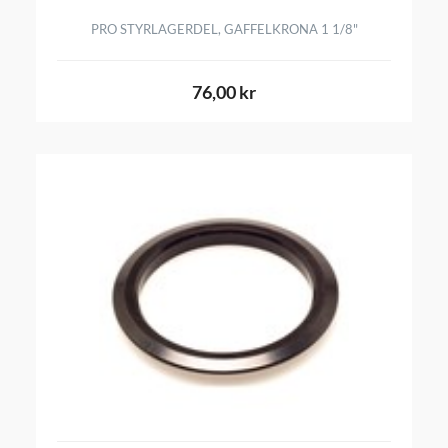
PRO STYRLAGERDEL, GAFFELKRONA 1 1/8"
76,00 kr