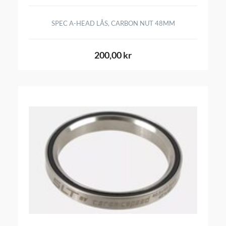
SPEC A-HEAD LÅS, CARBON NUT 48MM
200,00 kr