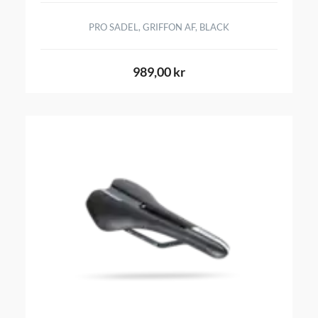
PRO SADEL, GRIFFON AF, BLACK
989,00 kr