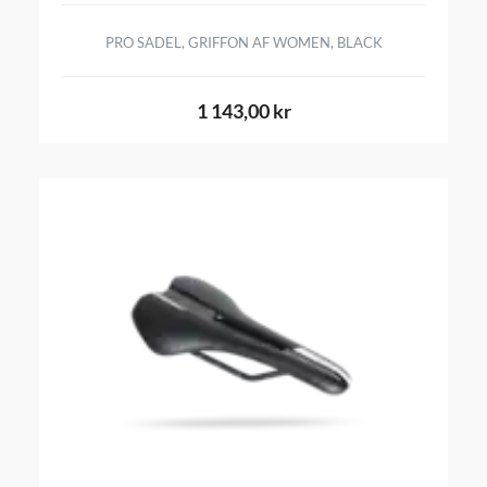
PRO SADEL, GRIFFON AF WOMEN, BLACK
1 143,00 kr