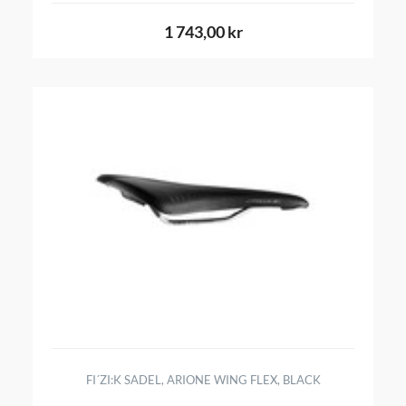
1 743,00 kr
FI´ZI:K SADEL, ARIONE WING FLEX, BLACK