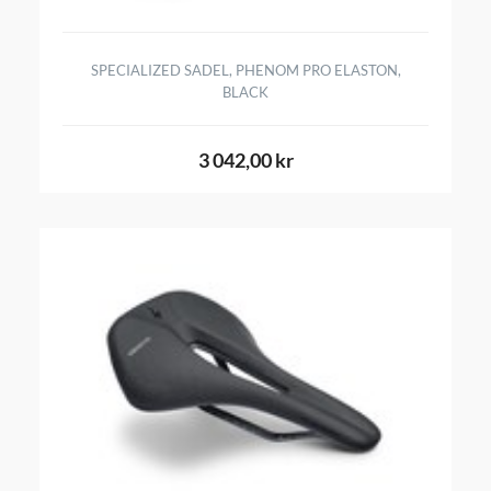
SPECIALIZED SADEL, PHENOM PRO ELASTON,
BLACK
3 042,00 kr