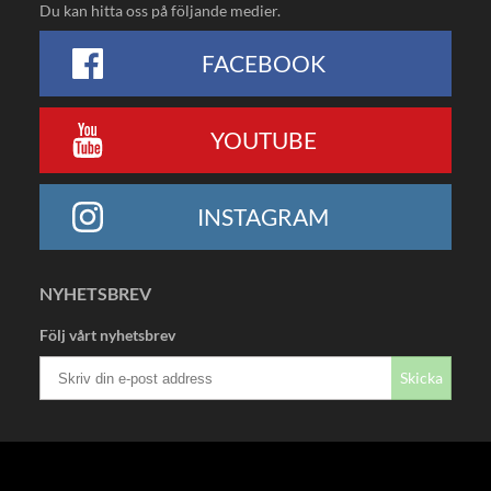
Du kan hitta oss på följande medier.
FACEBOOK
YOUTUBE
INSTAGRAM
NYHETSBREV
Följ vårt nyhetsbrev
Skicka