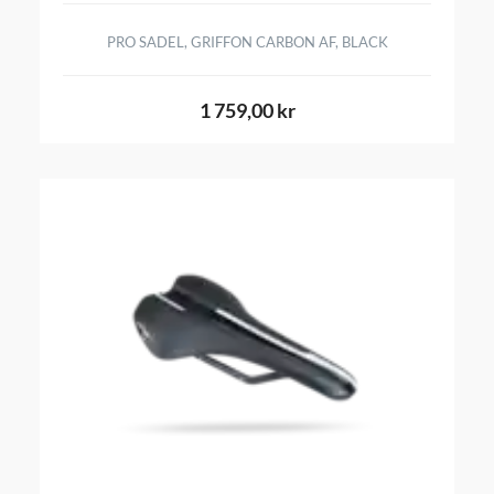
PRO SADEL, GRIFFON CARBON AF, BLACK
1 759,00 kr