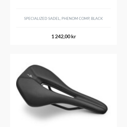
SPECIALIZED SADEL, PHENOM COMP, BLACK
1 242,00 kr