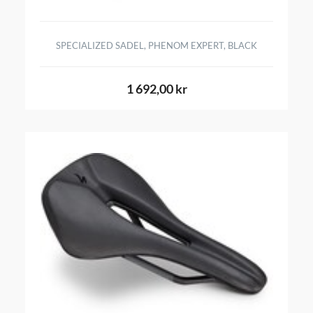
SPECIALIZED SADEL, PHENOM EXPERT, BLACK
1 692,00 kr