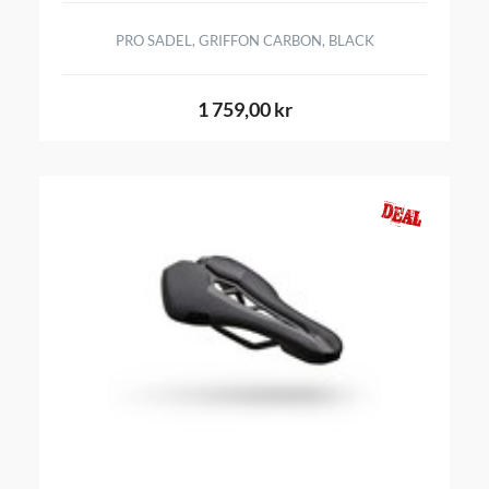
PRO SADEL, GRIFFON CARBON, BLACK
1 759,00 kr