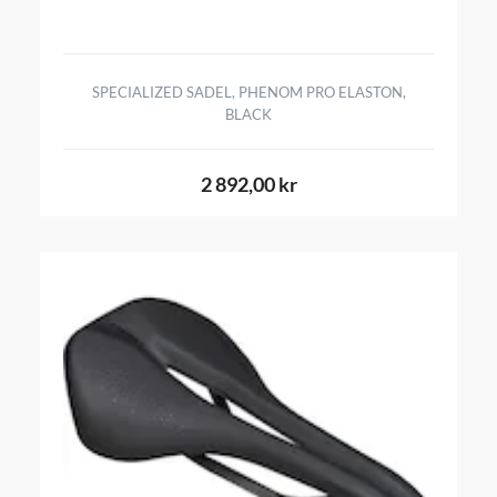
SPECIALIZED SADEL, PHENOM PRO ELASTON,
BLACK
2 892,00 kr