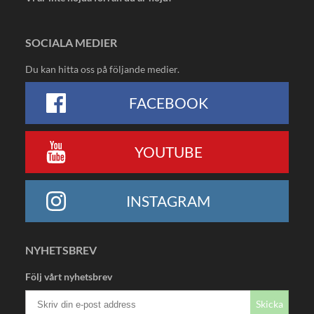
SOCIALA MEDIER
Du kan hitta oss på följande medier.
FACEBOOK
YOUTUBE
INSTAGRAM
NYHETSBREV
Följ vårt nyhetsbrev
Skicka