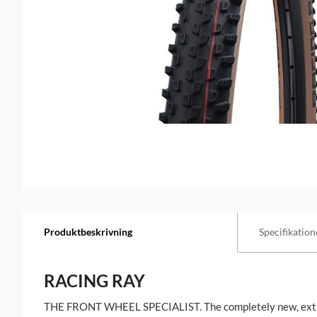
Produktbeskrivning
Specifikation
RACING RAY
THE FRONT WHEEL SPECIALIST.
The completely new, ext