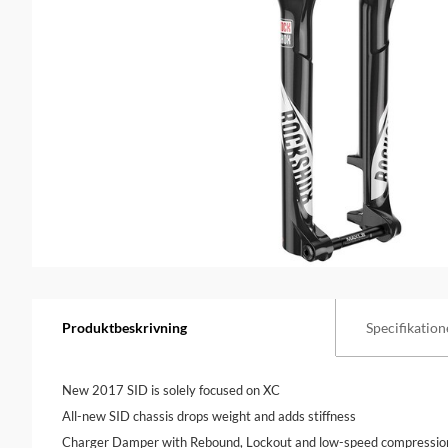
Produktbeskrivning
Specifikation
New 2017 SID is solely focused on XC
All-new SID chassis drops weight and adds stiffness
Charger Damper with Rebound, Lockout and low-speed compressio