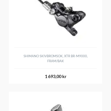
SHIMANO SKIVBROMSOK, XTR BR-M9000,
FRAM/BAK
1 693,00 kr