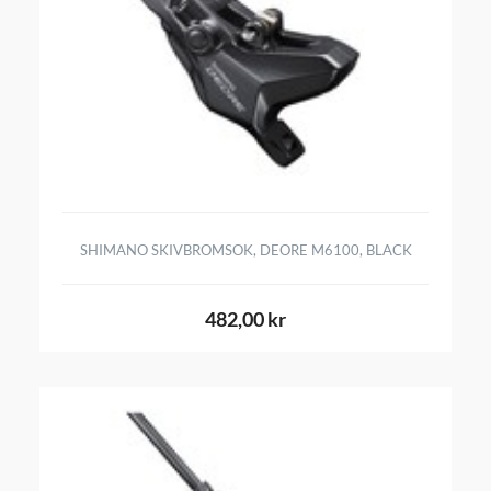
SHIMANO SKIVBROMSOK, DEORE M6100, BLACK
482,00 kr