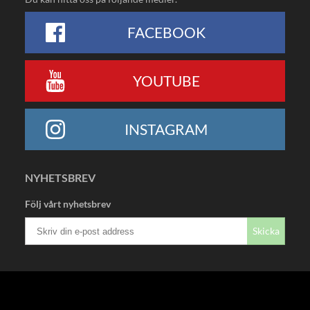
FACEBOOK
YOUTUBE
INSTAGRAM
NYHETSBREV
Följ vårt nyhetsbrev
Skicka