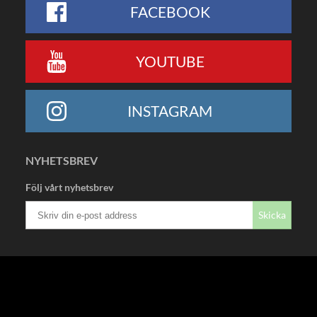
FACEBOOK
YOUTUBE
INSTAGRAM
NYHETSBREV
Följ vårt nyhetsbrev
Skicka