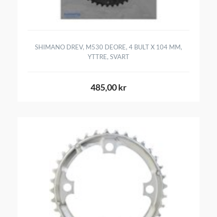
SHIMANO DREV, M530 DEORE, 4 BULT X 104 MM,
YTTRE, SVART
485,00 kr