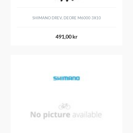
SHIMANO DREV, DEORE M6000 3X10
491,00 kr