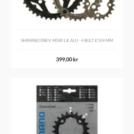
SHIMANO DREV, M580 LX, ALU - 4 BULT X 104 MM
399,00 kr