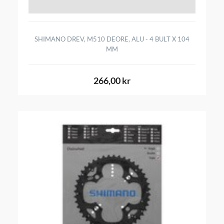
SHIMANO DREV, M510 DEORE, ALU - 4 BULT X 104
MM
266,00 kr