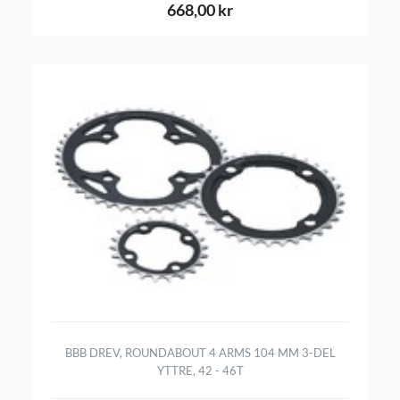
668,00 kr
BBB DREV, ROUNDABOUT 4 ARMS 104 MM 3-DEL
YTTRE, 42 - 46T