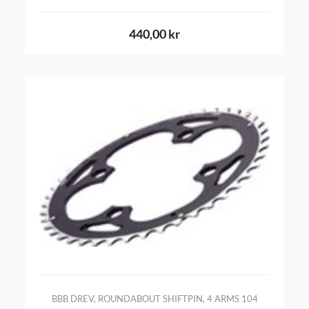
440,00 kr
BBB DREV, ROUNDABOUT SHIFTPIN, 4 ARMS 104