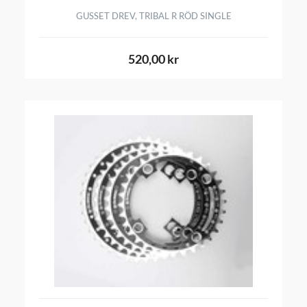
GUSSET DREV, TRIBAL R RÖD SINGLE
520,00 kr