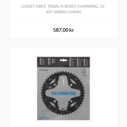
GUSSET DREV, TRIBAL R-SERIES CHAINRING, 32-
40T 4ARMS/104MM
587,00 kr