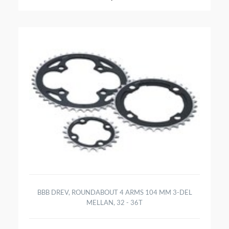
BBB DREV, ROUNDABOUT 4 ARMS 104 MM 3-DEL
MELLAN, 32 - 36T