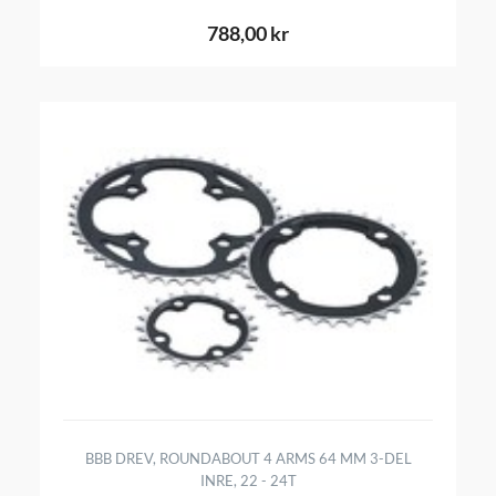
788,00 kr
BBB DREV, ROUNDABOUT 4 ARMS 64 MM 3-DEL
INRE, 22 - 24T