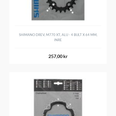
SHIMANO DREV, M770 XT, ALU - 4 BULT X 64 MM,
INRE
257,00 kr