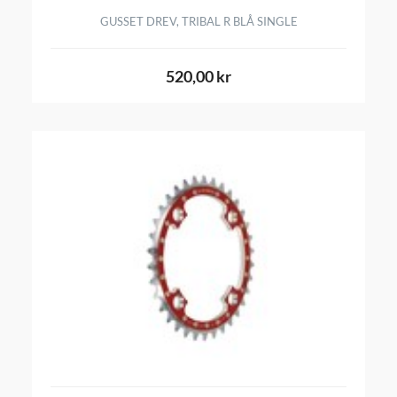
GUSSET DREV, TRIBAL R BLÅ SINGLE
520,00 kr