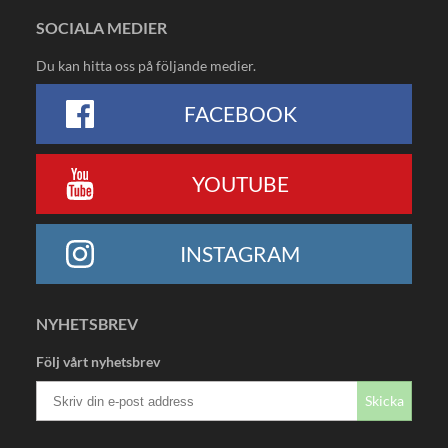
SOCIALA MEDIER
Du kan hitta oss på följande medier.
FACEBOOK
YOUTUBE
INSTAGRAM
NYHETSBREV
Följ vårt nyhetsbrev
Skicka