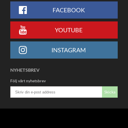
FACEBOOK
YOUTUBE
INSTAGRAM
NYHETSBREV
Följ vårt nyhetsbrev
Skicka