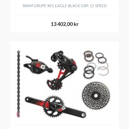
SRAM GRUPP, X01 EAGLE BLACK GXP, 12 SPEED
13 402,00 kr