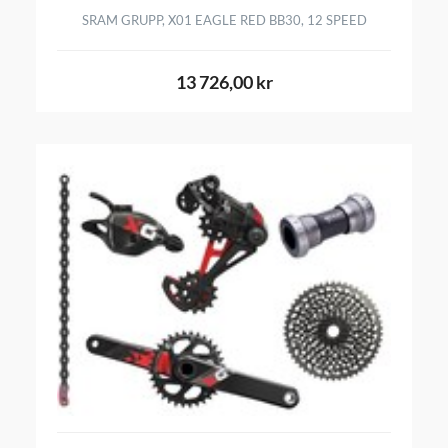
SRAM GRUPP, X01 EAGLE RED BB30, 12 SPEED
13 726,00 kr