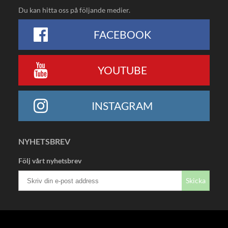
Du kan hitta oss på följande medier.
FACEBOOK
YOUTUBE
INSTAGRAM
NYHETSBREV
Följ vårt nyhetsbrev
Skicka