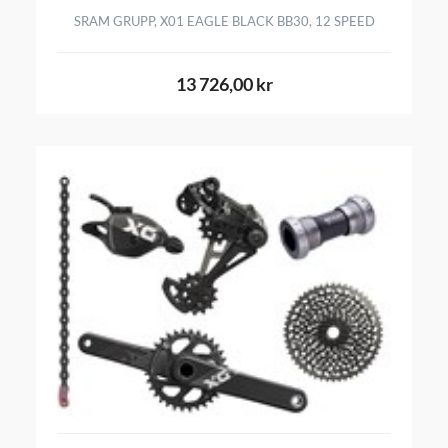
SRAM GRUPP, X01 EAGLE BLACK BB30, 12 SPEED
13 726,00 kr