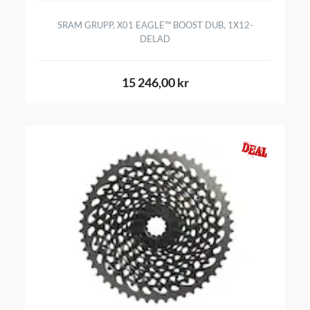
SRAM GRUPP, X01 EAGLE™ BOOST DUB, 1X12-
DELAD
15 246,00 kr