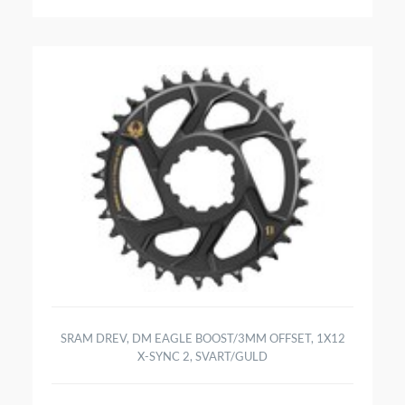
SRAM DREV, DM EAGLE BOOST/3MM OFFSET, 1X12
X-SYNC 2, SVART/GULD