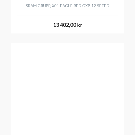
SRAM GRUPP, X01 EAGLE RED GXP, 12 SPEED
13 402,00 kr