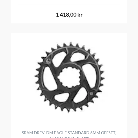
1 418,00 kr
SRAM DREV, DM EAGLE STANDARD 6MM OFFSET,